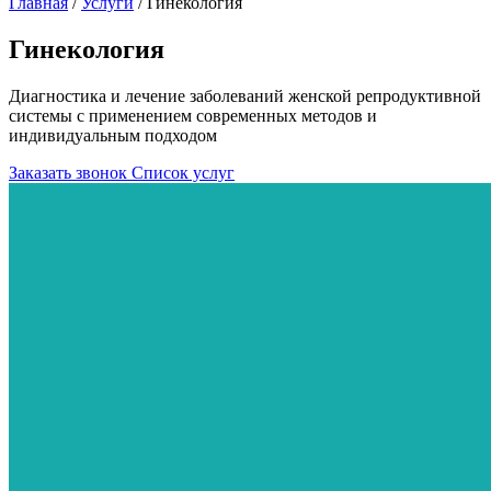
Главная
/
Услуги
/
Гинекология
Гинекология
Диагностика и лечение заболеваний женской репродуктивной
системы с применением современных методов и
индивидуальным подходом
Заказать звонок
Список услуг