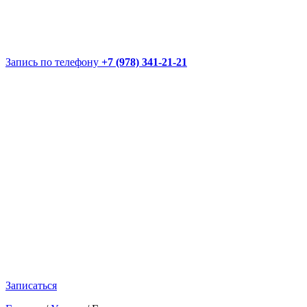
Запись по телефону
+7 (978) 341-21-21
Записаться