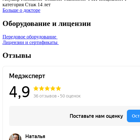
категория
Стаж 14 лет
Больше о докторе
Оборудование и лицензии
Передовое оборудование
Лицензии и сертификаты
Отзывы