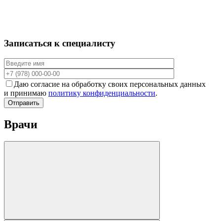
Записаться к специалисту
Даю согласие на обработку своих персональных данных
и принимаю
политику конфиденциальности
.
Отправить
Врачи