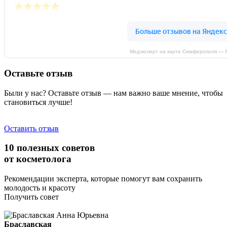
Медэксперт на карте Симферополя — 
Оставьте отзыв
Были у нас? Оставьте отзыв — нам важно ваше мнение, чтобы
становиться лучше!
Оставить отзыв
10 полезных советов
от косметолога
Рекомендации эксперта, которые помогут вам сохранить
молодость и красоту
Получить совет
Браславская