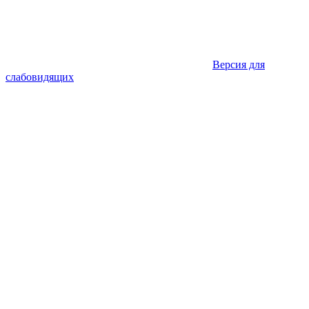
Версия для
слабовидящих