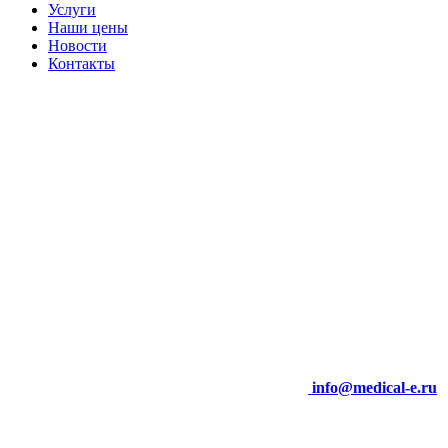
Услуги
Наши цены
Новости
Контакты
info@medical-e.ru