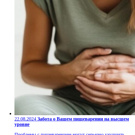
22.08.2024
Забота о Вашем пищеварении на высшем
уровне
Проблемы с пищеварением могут серьезно ухудшить