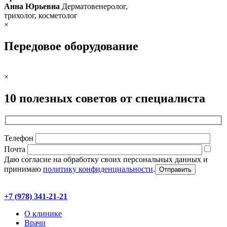
Анна Юрьевна
Дерматовенеролог,
трихолог, косметолог
×
Передовое оборудование
×
10 полезных советов от специалиста
Телефон
Почта
Даю согласие на обработку своих персональных данных и
принимаю
политику конфиденциальности
.
+7 (978) 341-21-21
О клинике
Врачи