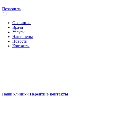
Позвонить
О клинике
Врачи
Услуги
Наши цены
Новости
Контакты
Наши клиники
Перейти в контакты