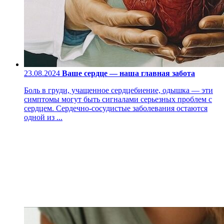
23.08.2024
Ваше сердце — наша главная забота
Боль в груди, учащенное сердцебиение, одышка — эти
симптомы могут быть сигналами серьезных проблем с
сердцем. Сердечно-сосудистые заболевания остаются
одной из ...