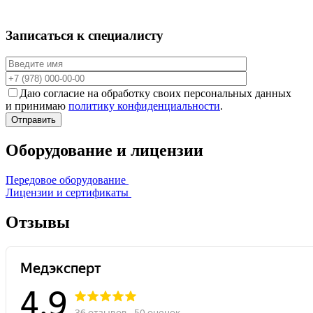
Записаться к специалисту
Даю согласие на обработку своих персональных данных
и принимаю
политику конфиденциальности
.
Отправить
Оборудование и лицензии
Передовое оборудование
Лицензии и сертификаты
Отзывы