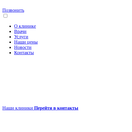
Позвонить
О клинике
Врачи
Услуги
Наши цены
Новости
Контакты
Наши клиники
Перейти в контакты