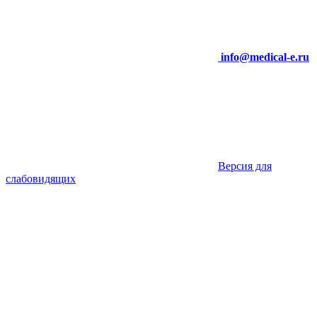
info@medical-e.ru
Версия для
слабовидящих