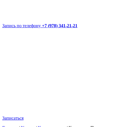
Запись по телефону
+7 (978) 341-21-21
Записаться