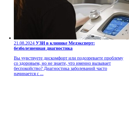
21.08.2024
УЗИ в клинике Медэксперт:
безболезненная диагностика
Вы чувствуете дискомфорт или подозреваете проблему
со здоровьем, но не знаете, что именно вызывает
беспокойство? Диагностика заболеваний часто
начинается с ...