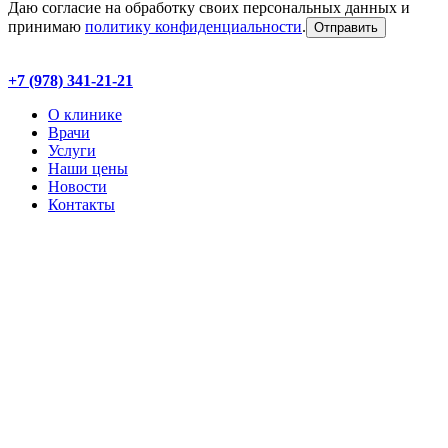
Даю согласие на обработку своих персональных данных и
принимаю
политику конфиденциальности
.
+7 (978) 341-21-21
О клинике
Врачи
Услуги
Наши цены
Новости
Контакты