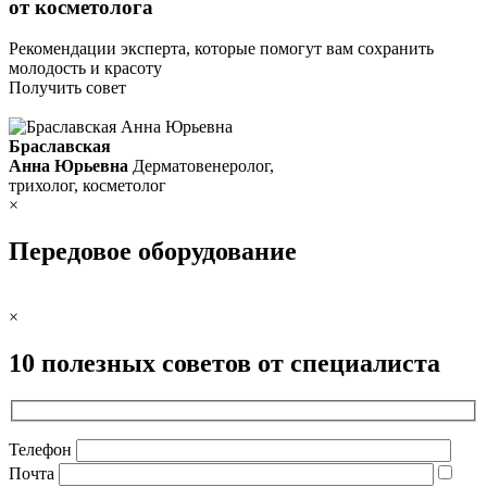
от косметолога
Рекомендации эксперта, которые помогут вам сохранить
молодость и красоту
Получить совет
Браславская
Анна Юрьевна
Дерматовенеролог,
трихолог, косметолог
×
Передовое оборудование
×
10 полезных советов от специалиста
Телефон
Почта