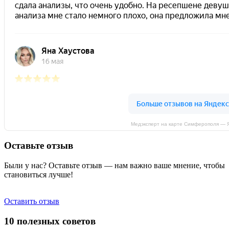
Медэксперт на карте Симферополя — 
Оставьте отзыв
Были у нас? Оставьте отзыв — нам важно ваше мнение, чтобы
становиться лучше!
Оставить отзыв
10 полезных советов