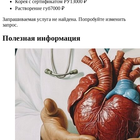
Корея с сертификатом РУ
13000 ₽
Растворение губ
7000 ₽
Запрашиваемая услуга не найдена. Попробуйте изменить
запрос.
Полезная информация