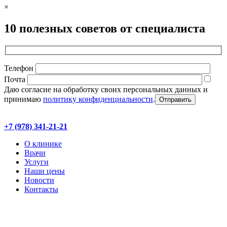
×
10 полезных советов от специалиста
Телефон
Почта
Даю согласие на обработку своих персональных данных и
принимаю
политику конфиденциальности
.
+7 (978) 341-21-21
О клинике
Врачи
Услуги
Наши цены
Новости
Контакты