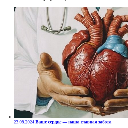
23.08.2024
Ваше сердце — наша главная забота