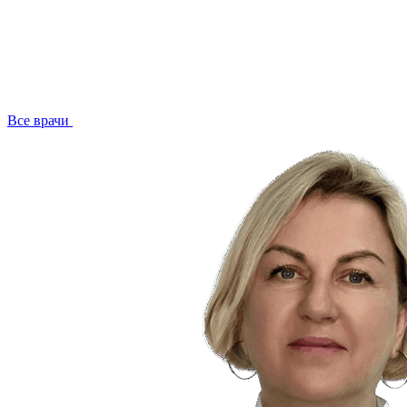
Все врачи