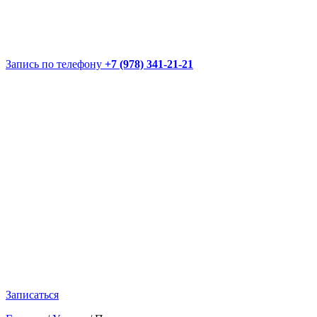
Запись по телефону
+7 (978) 341-21-21
Записаться