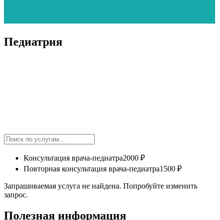
Педиатрия
Консультация врача-педиатра
2000 ₽
Повторная консультация врача-педиатра
1500 ₽
Запрашиваемая услуга не найдена. Попробуйте изменить
запрос.
Полезная информация