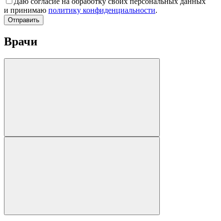
Даю согласие на обработку своих персональных данных
и принимаю
политику конфиденциальности
.
Отправить
Врачи