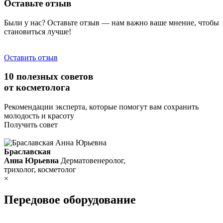
Оставьте отзыв
Были у нас? Оставьте отзыв — нам важно ваше мнение, чтобы
становиться лучше!
Оставить отзыв
10 полезных советов
от косметолога
Рекомендации эксперта, которые помогут вам сохранить
молодость и красоту
Получить совет
Браславская
Анна Юрьевна
Дерматовенеролог,
трихолог, косметолог
×
Передовое оборудование