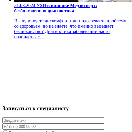
21.08.2024
УЗИ в клинике Медэксперт:
безболезненная диагностика
Вы чувствуете дискомфорт или подозреваете проблему
со здоровьем, но не знаете, что именно вызывает
беспокойство? Диагностика заболеваний часто
начинается с ...
Записаться к специалисту