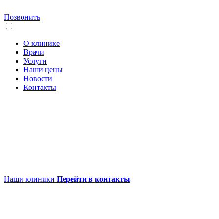
Позвонить
О клинике
Врачи
Услуги
Наши цены
Новости
Контакты
Наши клиники
Перейти в контакты