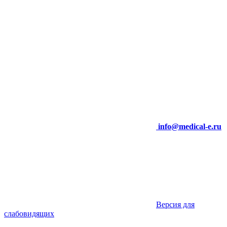
info@medical-e.ru
Версия для
слабовидящих