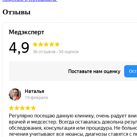
Отзывы