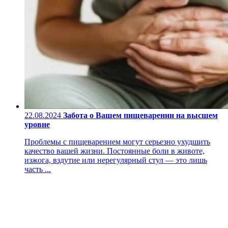
22.08.2024
Забота о Вашем пищеварении на высшем
уровне
Проблемы с пищеварением могут серьезно ухудшить
качество вашей жизни. Постоянные боли в животе,
изжога, вздутие или нерегулярный стул — это лишь
часть ...