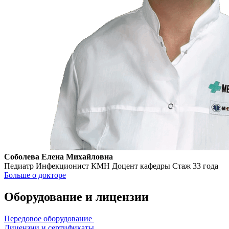
Соболева Елена Михайловна
Педиатр Инфекционист КМН Доцент кафедры
Стаж 33 года
Больше о докторе
Оборудование и лицензии
Передовое оборудование
Лицензии и сертификаты