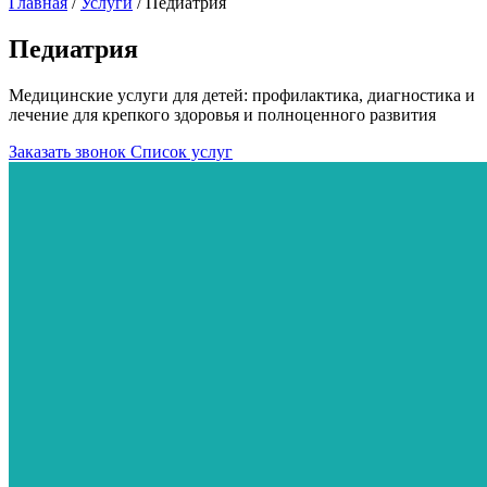
Главная
/
Услуги
/
Педиатрия
Педиатрия
Медицинские услуги для детей: профилактика, диагностика и
лечение для крепкого здоровья и полноценного развития
Заказать звонок
Список услуг