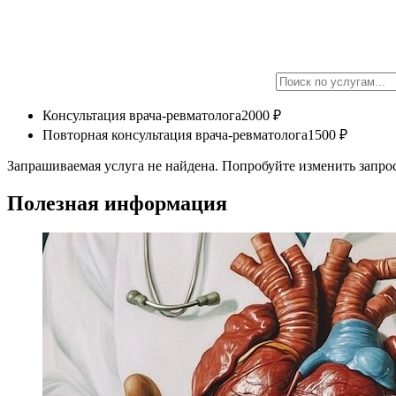
Консультация врача-ревматолога
2000 ₽
Повторная консультация врача-ревматолога
1500 ₽
Запрашиваемая услуга не найдена. Попробуйте изменить запрос
Полезная информация