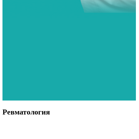
Ревматология