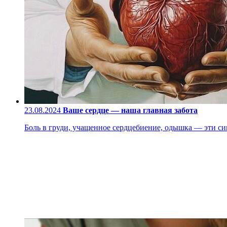
23.08.2024
Ваше сердце — наша главная забота
Боль в груди, учащенное сердцебиение, одышка — эти си