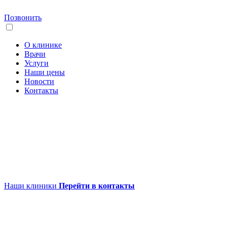
Позвонить
О клинике
Врачи
Услуги
Наши цены
Новости
Контакты
Наши клиники
Перейти в контакты