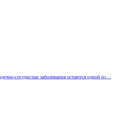
ечно-сосудистые заболевания остаются одной из ...