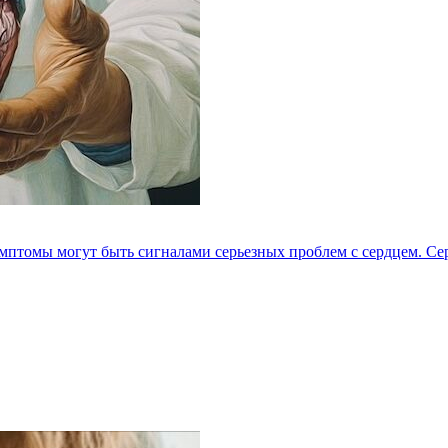
мптомы могут быть сигналами серьезных проблем с сердцем. Серд