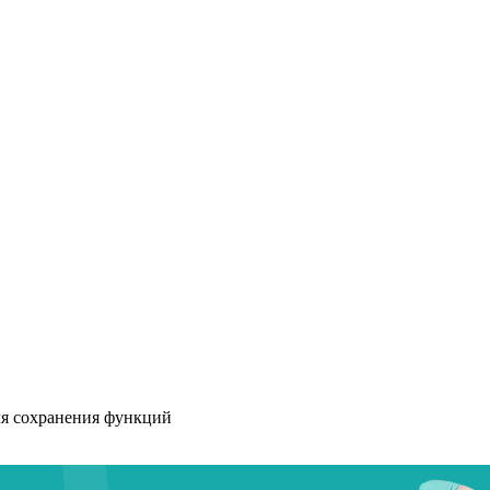
ля сохранения функций