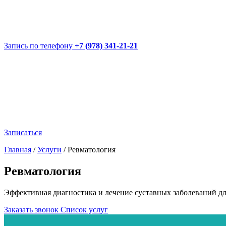
Запись по телефону
+7 (978) 341-21-21
Записаться
Главная
/
Услуги
/
Ревматология
Ревматология
Эффективная диагностика и лечение суставных заболеваний д
Заказать звонок
Список услуг