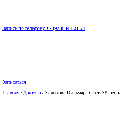
Запись по телефону
+7 (978) 341-21-21
Записаться
Главная
/
Доктора
/
Халилова Вильмара Сеит-Аблаевна