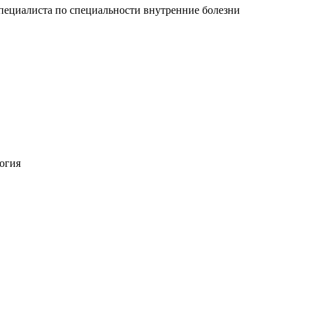
пециалиста по специальности внутренние болезни
огия