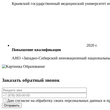
Крымский государственный медицинский университет им.
2020 г.
Повышение квалификации
АНО «Западно-Сибирский инновационный национальный 
Заказать обратный звонок
Даю согласие на обработку своих персональных данных и
Отправить