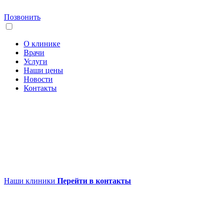
Позвонить
О клинике
Врачи
Услуги
Наши цены
Новости
Контакты
Наши клиники
Перейти в контакты