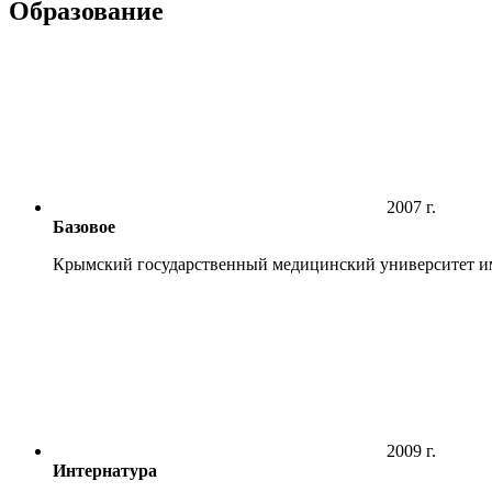
Образование
2007 г.
Базовое
Крымский государственный медицинский университет им.
2009 г.
Интернатура