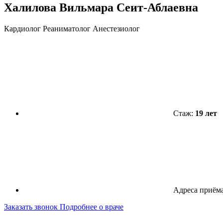
Халилова Вильмара Сеит-Аблаевна
Кардиолог Реаниматолог Анестезиолог
Стаж:
19 лет
Адреса приём
Заказать звонок
Подробнее о враче