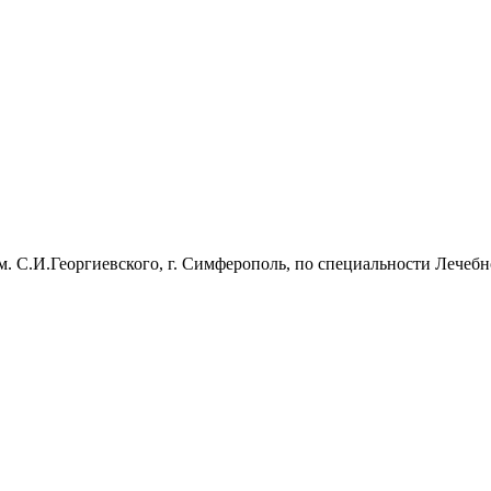
 С.И.Георгиевского, г. Симферополь, по специальности Лечебно