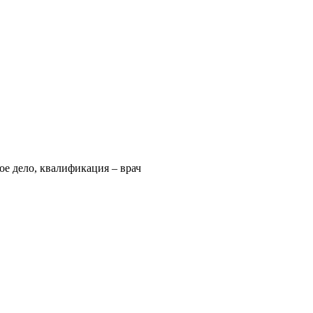
е дело, квалификация – врач