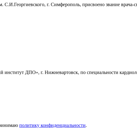
 С.И.Георгиевского, г. Симферополь, присвоено звание врача-с
институт ДПО», г. Нижневартовск, по специальности кардиол
 принимаю
политику конфиденциальности
.