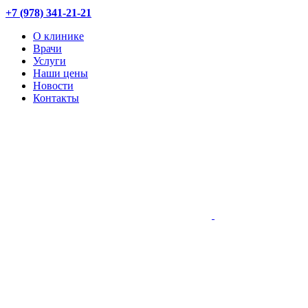
+7 (978) 341-21-21
О клинике
Врачи
Услуги
Наши цены
Новости
Контакты