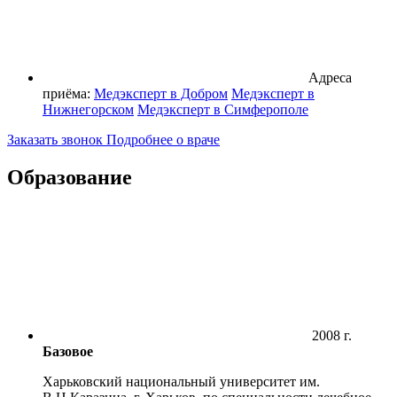
Адреса
приёма:
Медэксперт в Добром
Медэксперт в
Нижнегорском
Медэксперт в Симферополе
Заказать звонок
Подробнее о враче
Образование
2008 г.
Базовое
Харьковский национальный университет им.