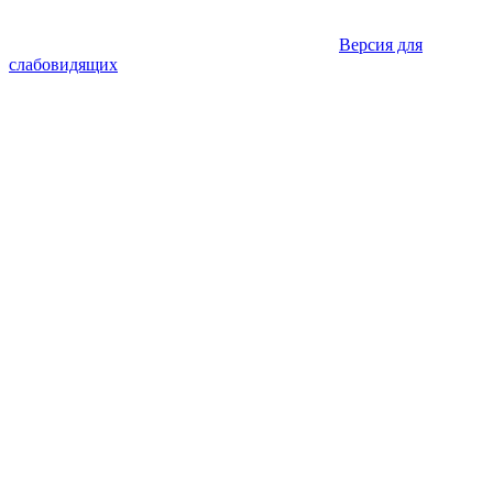
Версия для
слабовидящих