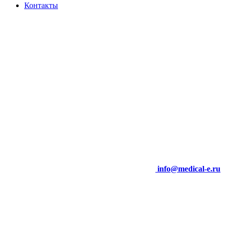
Контакты
info@medical-e.ru