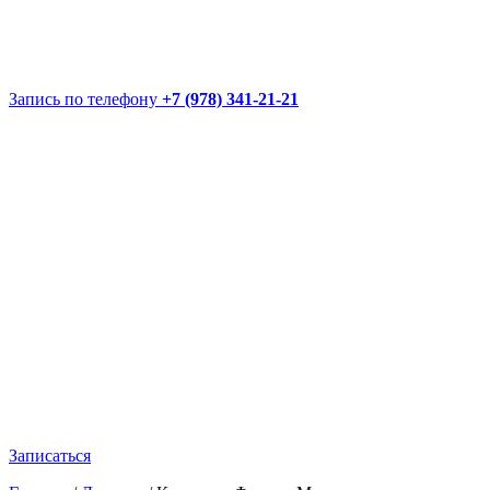
Запись по телефону
+7 (978) 341-21-21
Записаться