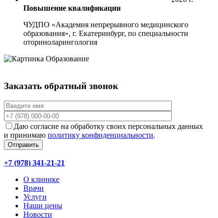
Повышение квалификации
ЧУДПО «Академия непрерывного медицинского
образования», г. Екатеринбург, по специальности
оториноларингология
Заказать обратный звонок
Даю согласие на обработку своих персональных данных
и принимаю
политику конфиденциальности
.
Отправить
+7 (978) 341-21-21
О клинике
Врачи
Услуги
Наши цены
Новости