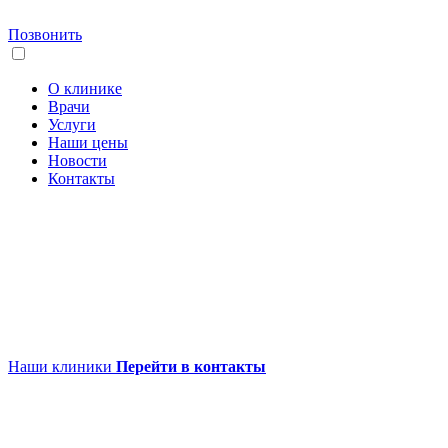
Позвонить
О клинике
Врачи
Услуги
Наши цены
Новости
Контакты
Наши клиники
Перейти в контакты