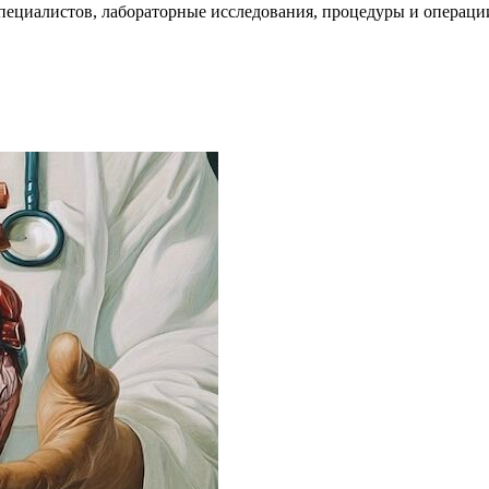
пециалистов, лабораторные исследования, процедуры и операци