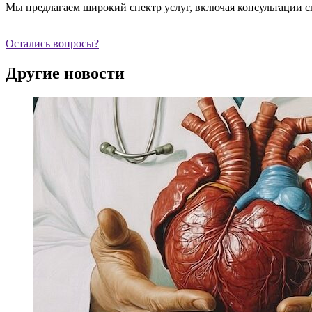
Мы предлагаем широкий спектр услуг, включая консультации с
Остались вопросы?
Другие новости