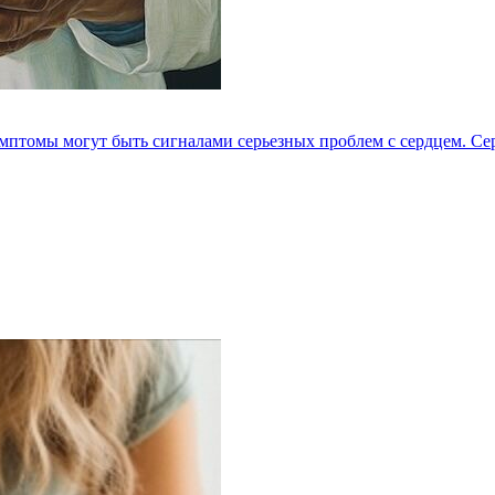
мптомы могут быть сигналами серьезных проблем с сердцем. Серд