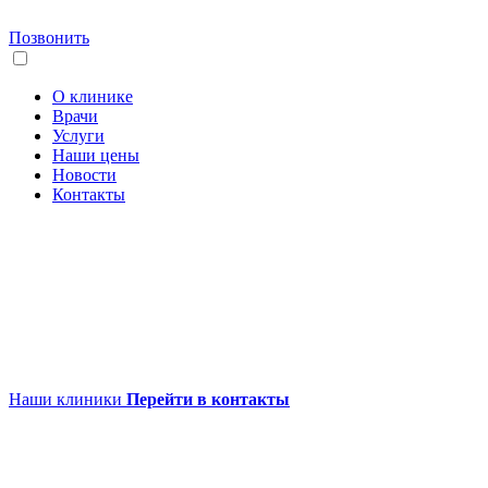
Позвонить
О клинике
Врачи
Услуги
Наши цены
Новости
Контакты
Наши клиники
Перейти в контакты