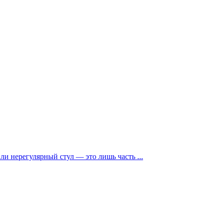
и нерегулярный стул — это лишь часть ...