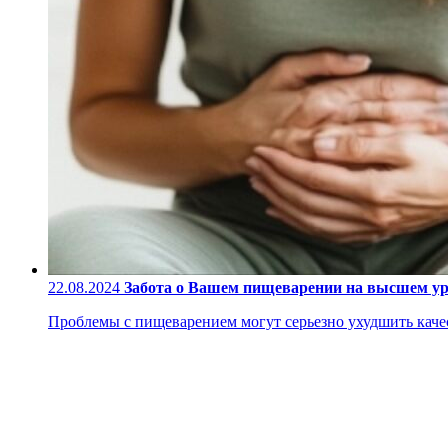
22.08.2024
Забота о Вашем пищеварении на высшем у
Проблемы с пищеварением могут серьезно ухудшить качес