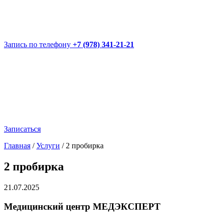
Запись по телефону
+7 (978) 341-21-21
Записаться
Главная
/
Услуги
/
2 пробирка
2 пробирка
21.07.2025
Медицинский центр МЕДЭКСПЕРТ