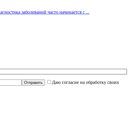
гностика заболеваний часто начинается с ...
Даю согласие на обработку своих