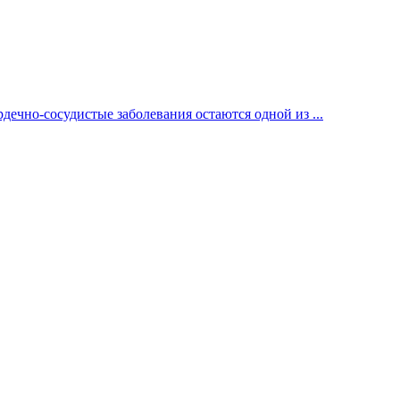
ечно-сосудистые заболевания остаются одной из ...