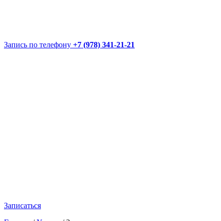
Запись по телефону
+7 (978) 341-21-21
Записаться