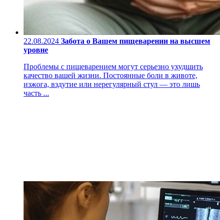
22.08.2024
Забота о Вашем пищеварении на высшем
уровне
Проблемы с пищеварением могут серьезно ухудшить
качество вашей жизни. Постоянные боли в животе,
изжога, вздутие или нерегулярный стул — это лишь
часть ...