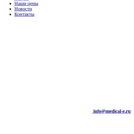
Наши цены
Новости
Контакты
info@medical-e.ru