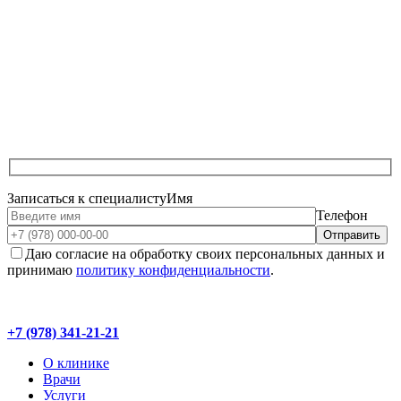
Записаться к специалисту
Имя
Телефон
Даю согласие на обработку своих персональных данных и
принимаю
политику конфиденциальности
.
+7 (978) 341-21-21
О клинике
Врачи
Услуги