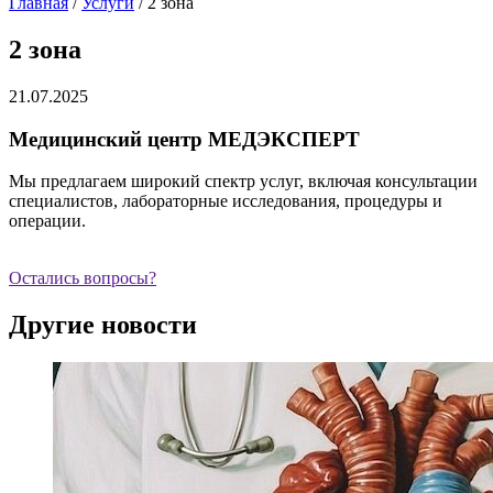
Главная
/
Услуги
/
2 зона
2 зона
21.07.2025
Медицинский центр МЕДЭКСПЕРТ
Мы предлагаем широкий спектр услуг, включая консультации
специалистов, лабораторные исследования, процедуры и
операции.
Остались вопросы?
Другие новости