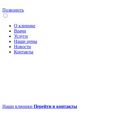
Позвонить
О клинике
Врачи
Услуги
Наши цены
Новости
Контакты
Наши клиники
Перейти в контакты