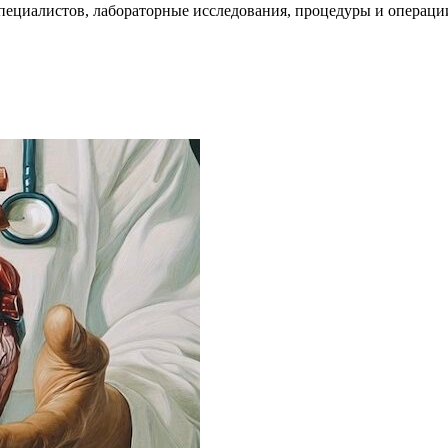
пециалистов, лабораторные исследования, процедуры и операци