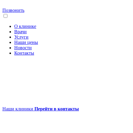
Позвонить
О клинике
Врачи
Услуги
Наши цены
Новости
Контакты
Наши клиники
Перейти в контакты