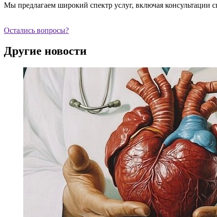
Мы предлагаем широкий спектр услуг, включая консультации с
Остались вопросы?
Другие новости