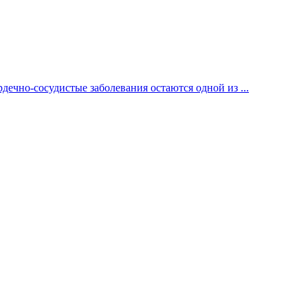
ечно-сосудистые заболевания остаются одной из ...