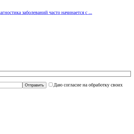
гностика заболеваний часто начинается с ...
Даю согласие на обработку своих