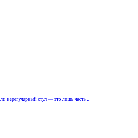
и нерегулярный стул — это лишь часть ...