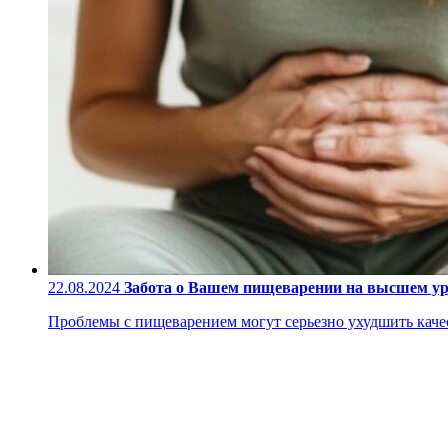
22.08.2024
Забота о Вашем пищеварении на высшем у
Проблемы с пищеварением могут серьезно ухудшить качес