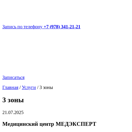
Запись по телефону
+7 (978) 341-21-21
Записаться
Главная
/
Услуги
/
3 зоны
3 зоны
21.07.2025
Медицинский центр МЕДЭКСПЕРТ