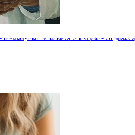
мптомы могут быть сигналами серьезных проблем с сердцем. Серд