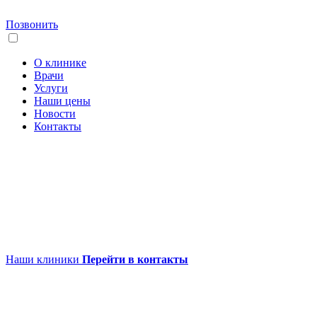
Позвонить
О клинике
Врачи
Услуги
Наши цены
Новости
Контакты
Наши клиники
Перейти в контакты