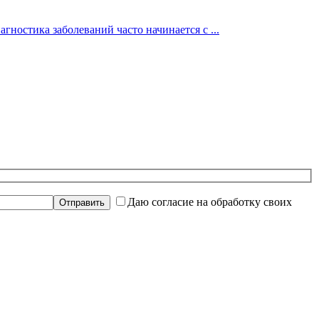
гностика заболеваний часто начинается с ...
Даю согласие на обработку своих