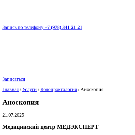
Запись по телефону
+7 (978) 341-21-21
Записаться
Главная
/
Услуги
/
Колопроктология
/
Аноскопия
Аноскопия
21.07.2025
Медицинский центр МЕДЭКСПЕРТ