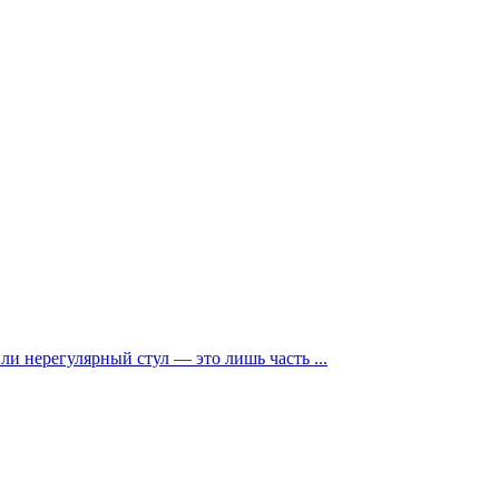
и нерегулярный стул — это лишь часть ...