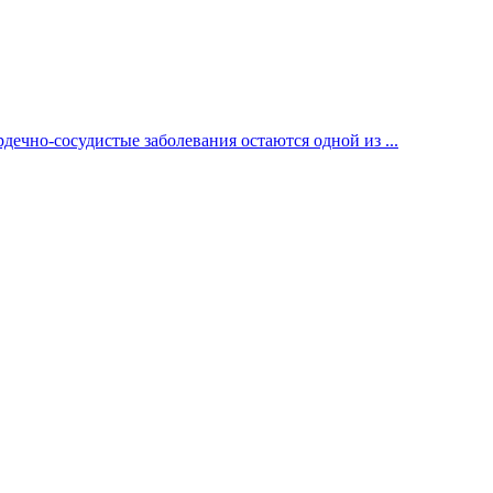
ечно-сосудистые заболевания остаются одной из ...