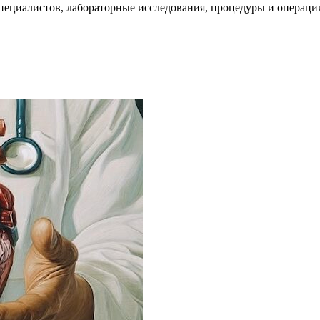
пециалистов, лабораторные исследования, процедуры и операци