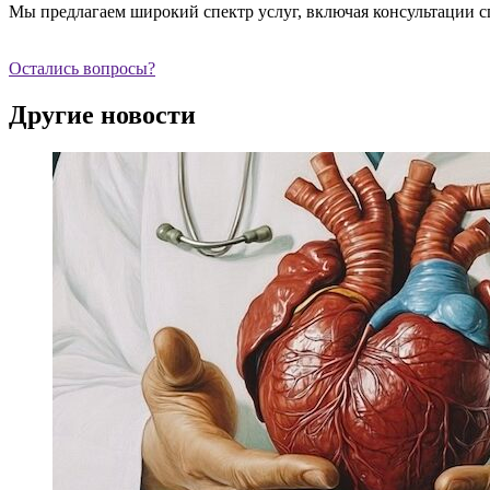
Мы предлагаем широкий спектр услуг, включая консультации с
Остались вопросы?
Другие новости