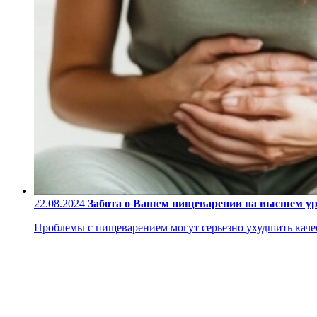
22.08.2024
Забота о Вашем пищеварении на высшем у
Проблемы с пищеварением могут серьезно ухудшить качес