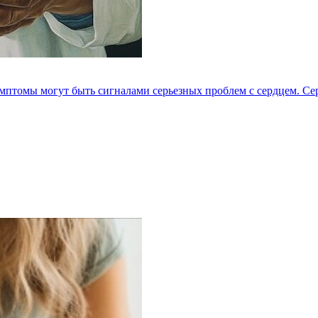
мптомы могут быть сигналами серьезных проблем с сердцем. Серд