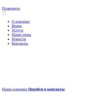
Позвонить
О клинике
Врачи
Услуги
Наши цены
Новости
Контакты
Наши клиники
Перейти в контакты