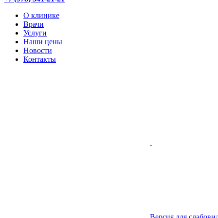
О клинике
Врачи
Услуги
Наши цены
Новости
Контакты
Версия для слабов