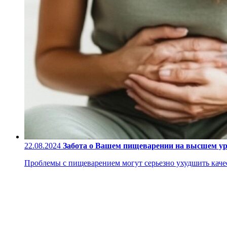
22.08.2024
Забота о Вашем пищеварении на высшем у
Проблемы с пищеварением могут серьезно ухудшить качес