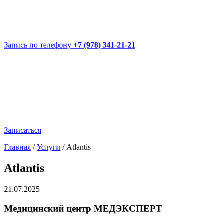
Запись по телефону
+7 (978) 341-21-21
Записаться
Главная
/
Услуги
/
Atlantis
Atlantis
21.07.2025
Медицинский центр МЕДЭКСПЕРТ