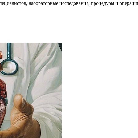
пециалистов, лабораторные исследования, процедуры и операци