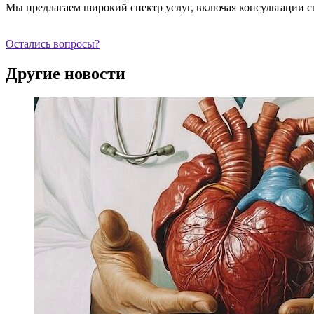
Мы предлагаем широкий спектр услуг, включая консультации с
Остались вопросы?
Другие новости