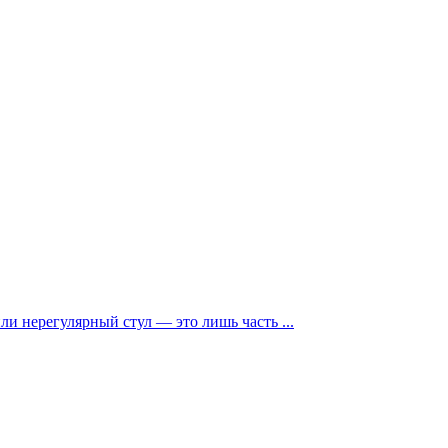
и нерегулярный стул — это лишь часть ...