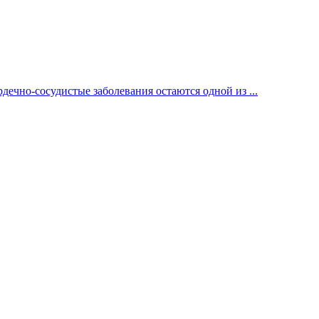
ечно-сосудистые заболевания остаются одной из ...