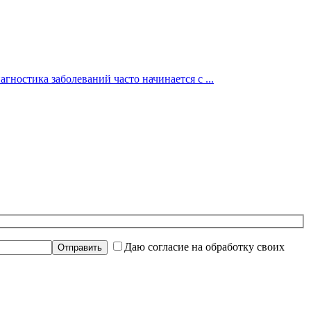
гностика заболеваний часто начинается с ...
Даю согласие на обработку своих