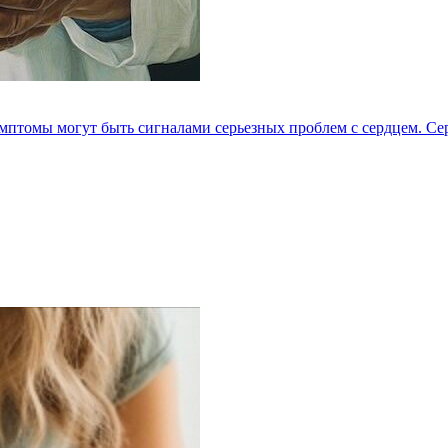
мптомы могут быть сигналами серьезных проблем с сердцем. Серд