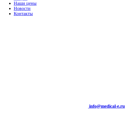
Наши цены
Новости
Контакты
info@medical-e.ru