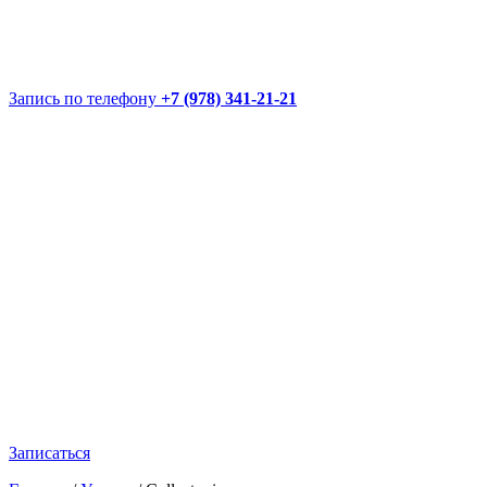
Запись по телефону
+7 (978) 341-21-21
Записаться