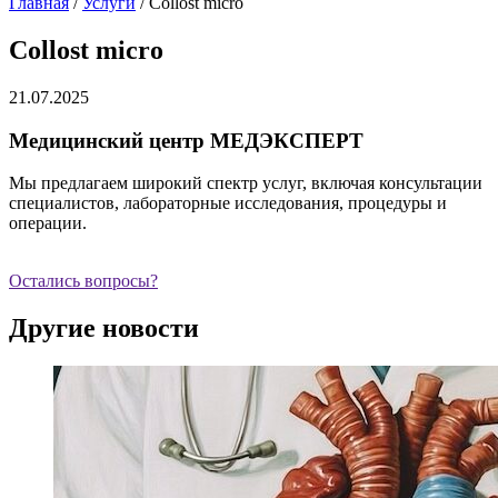
Главная
/
Услуги
/
Collost micro
Collost micro
21.07.2025
Медицинский центр МЕДЭКСПЕРТ
Мы предлагаем широкий спектр услуг, включая консультации
специалистов, лабораторные исследования, процедуры и
операции.
Остались вопросы?
Другие новости