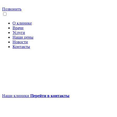
Позвонить
О клинике
Врачи
Услуги
Наши цены
Новости
Контакты
Наши клиники
Перейти в контакты