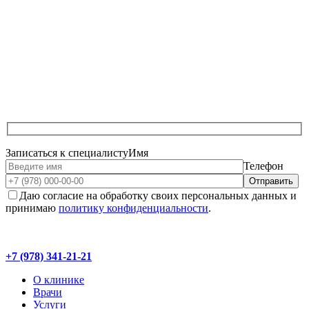
Записаться к специалисту
Имя
Телефон
Даю согласие на обработку своих персональных данных и
принимаю
политику конфиденциальности
.
+7 (978) 341-21-21
О клинике
Врачи
Услуги