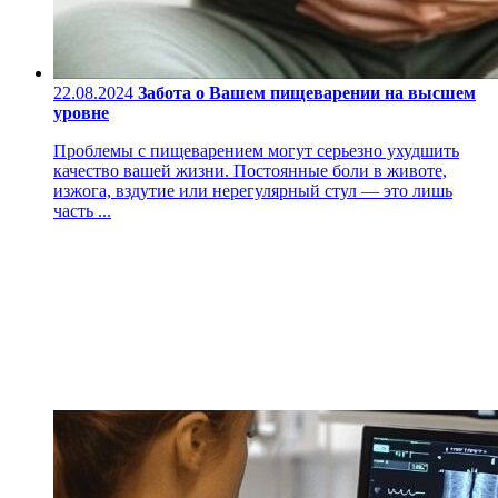
22.08.2024
Забота о Вашем пищеварении на высшем
уровне
Проблемы с пищеварением могут серьезно ухудшить
качество вашей жизни. Постоянные боли в животе,
изжога, вздутие или нерегулярный стул — это лишь
часть ...