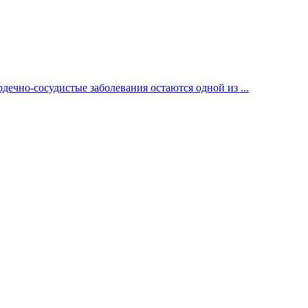
ечно-сосудистые заболевания остаются одной из ...