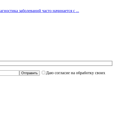
гностика заболеваний часто начинается с ...
Даю согласие на обработку своих