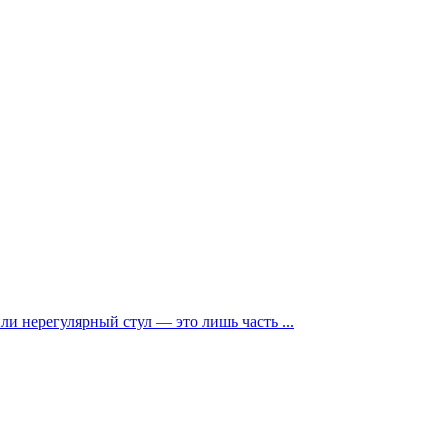
и нерегулярный стул — это лишь часть ...