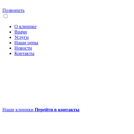
Позвонить
О клинике
Врачи
Услуги
Наши цены
Новости
Контакты
Наши клиники
Перейти в контакты