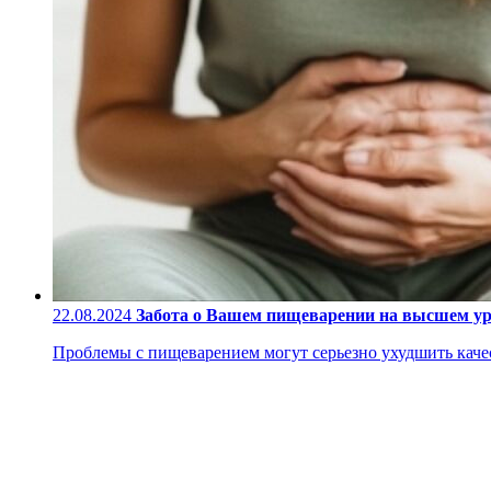
22.08.2024
Забота о Вашем пищеварении на высшем у
Проблемы с пищеварением могут серьезно ухудшить качес