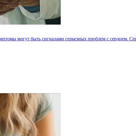
мптомы могут быть сигналами серьезных проблем с сердцем. Серд