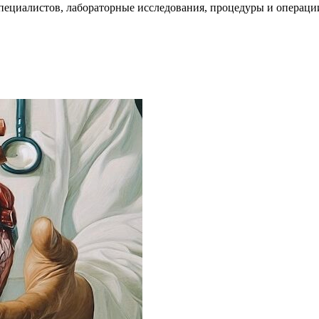
пециалистов, лабораторные исследования, процедуры и операци