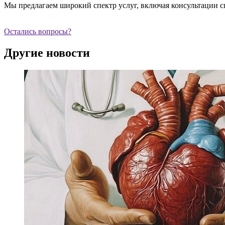
Мы предлагаем широкий спектр услуг, включая консультации с
Остались вопросы?
Другие новости