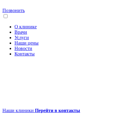
Позвонить
О клинике
Врачи
Услуги
Наши цены
Новости
Контакты
Наши клиники
Перейти в контакты