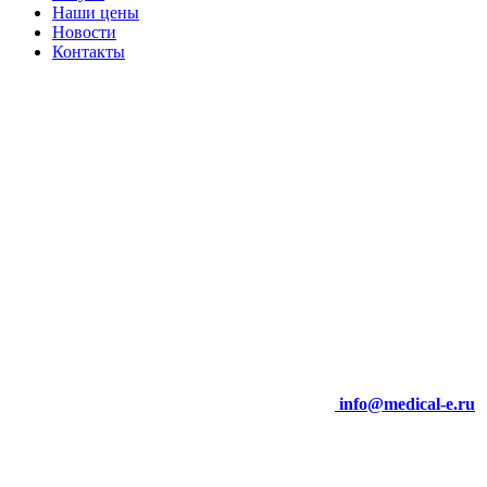
Наши цены
Новости
Контакты
info@medical-e.ru