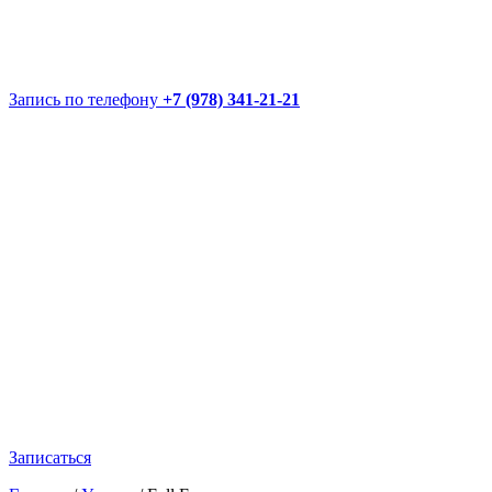
Запись по телефону
+7 (978) 341-21-21
Записаться