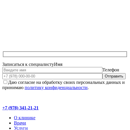
Записаться к специалисту
Имя
Телефон
Даю согласие на обработку своих персональных данных и
принимаю
политику конфиденциальности
.
+7 (978) 341-21-21
О клинике
Врачи
Услуги