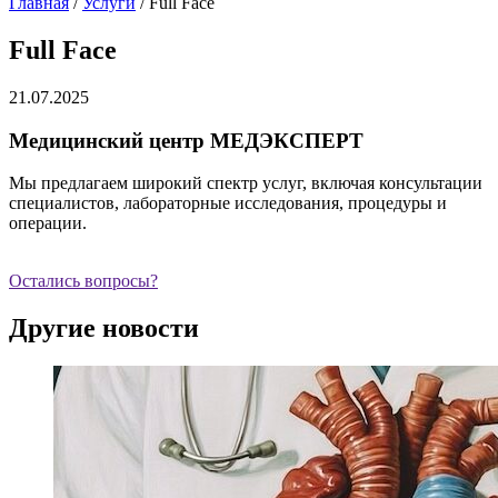
Главная
/
Услуги
/
Full Face
Full Face
21.07.2025
Медицинский центр МЕДЭКСПЕРТ
Мы предлагаем широкий спектр услуг, включая консультации
специалистов, лабораторные исследования, процедуры и
операции.
Остались вопросы?
Другие новости