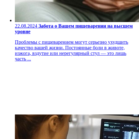
22.08.2024
Забота о Вашем пищеварении на высшем
уровне
Проблемы с пищеварением могут серьезно ухудшить
качество вашей жизни. Постоянные боли в животе,
изжога, вздутие или нерегулярный стул — это лишь
часть ...