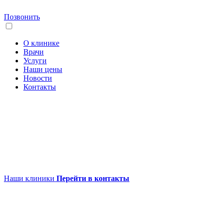
Позвонить
О клинике
Врачи
Услуги
Наши цены
Новости
Контакты
Наши клиники
Перейти в контакты