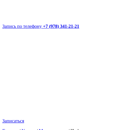
Запись по телефону
+7 (978) 341-21-21
Записаться