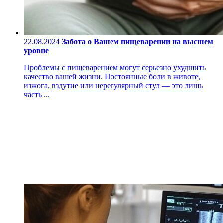
22.08.2024
Забота о Вашем пищеварении на высшем
уровне
Проблемы с пищеварением могут серьезно ухудшить
качество вашей жизни. Постоянные боли в животе,
изжога, вздутие или нерегулярный стул — это лишь
часть ...