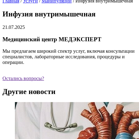
Главная
/
Услуги
/
Манипуляции
/
Инфузия внутримышечная
Инфузия внутримышечная
21.07.2025
Медицинский центр МЕДЭКСПЕРТ
Мы предлагаем широкий спектр услуг, включая консультации
специалистов, лабораторные исследования, процедуры и
операции.
Остались вопросы?
Другие новости