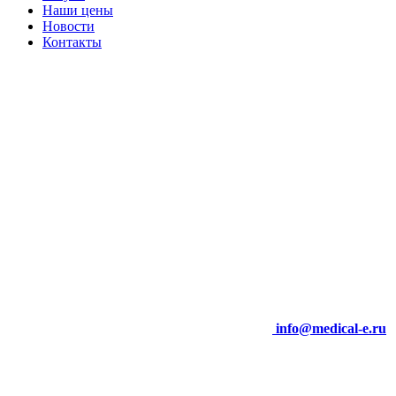
Наши цены
Новости
Контакты
info@medical-e.ru