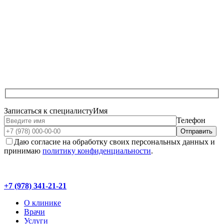
Записаться к специалисту
Имя
Телефон
Даю согласие на обработку своих персональных данных и
принимаю
политику конфиденциальности
.
+7 (978) 341-21-21
О клинике
Врачи
Услуги