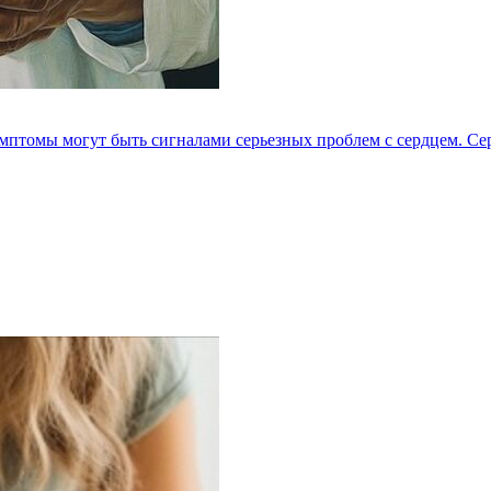
мптомы могут быть сигналами серьезных проблем с сердцем. Серд