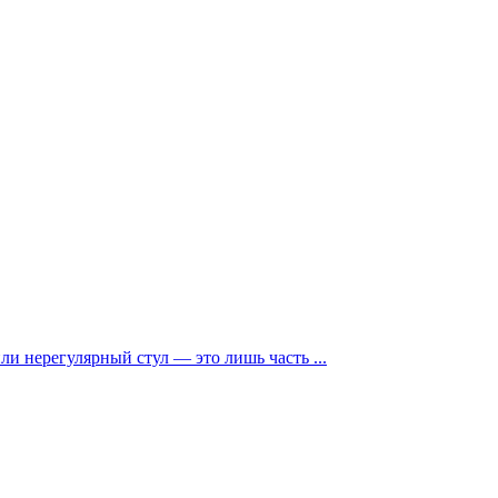
и нерегулярный стул — это лишь часть ...