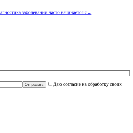
гностика заболеваний часто начинается с ...
Даю согласие на обработку своих