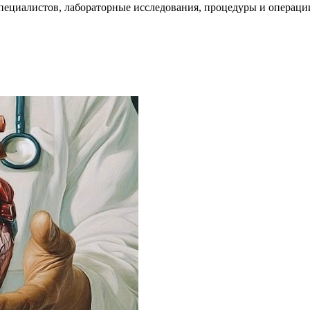
пециалистов, лабораторные исследования, процедуры и операци