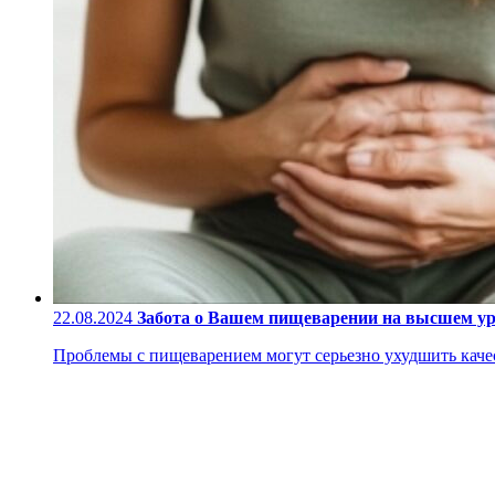
22.08.2024
Забота о Вашем пищеварении на высшем у
Проблемы с пищеварением могут серьезно ухудшить качес