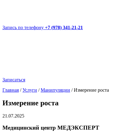
Запись по телефону
+7 (978) 341-21-21
Записаться
Главная
/
Услуги
/
Манипуляции
/
Измерение роста
Измерение роста
21.07.2025
Медицинский центр МЕДЭКСПЕРТ