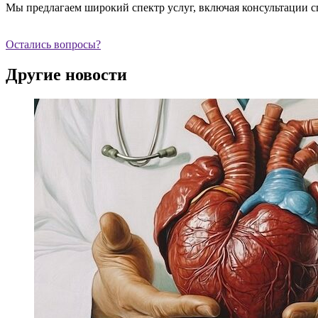
Мы предлагаем широкий спектр услуг, включая консультации с
Остались вопросы?
Другие новости