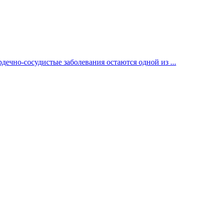
ечно-сосудистые заболевания остаются одной из ...