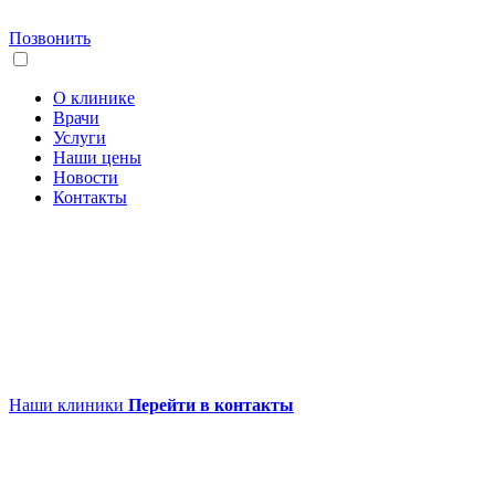
Позвонить
О клинике
Врачи
Услуги
Наши цены
Новости
Контакты
Наши клиники
Перейти в контакты