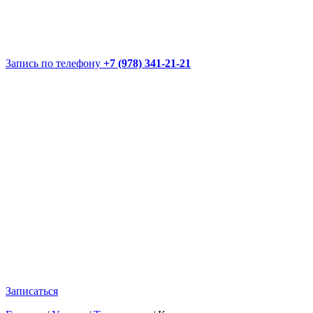
Запись по телефону
+7 (978) 341-21-21
Записаться