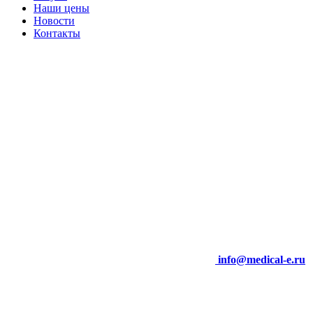
Наши цены
Новости
Контакты
info@medical-e.ru