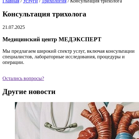
Главная
/
Услуги
/
Трихология
/
Консультация трихолога
Консультация трихолога
21.07.2025
Медицинский центр МЕДЭКСПЕРТ
Мы предлагаем широкий спектр услуг, включая консультации
специалистов, лабораторные исследования, процедуры и
операции.
Остались вопросы?
Другие новости