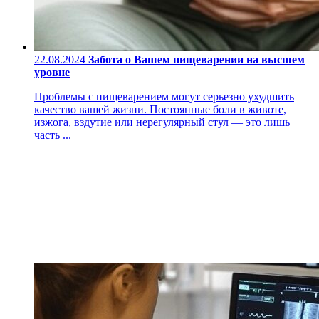
22.08.2024
Забота о Вашем пищеварении на высшем
уровне
Проблемы с пищеварением могут серьезно ухудшить
качество вашей жизни. Постоянные боли в животе,
изжога, вздутие или нерегулярный стул — это лишь
часть ...