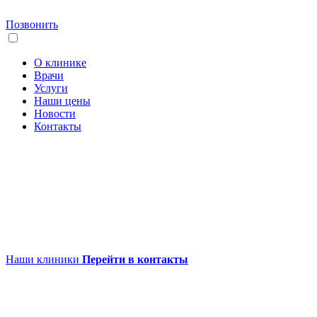
Позвонить
О клинике
Врачи
Услуги
Наши цены
Новости
Контакты
Наши клиники
Перейти в контакты