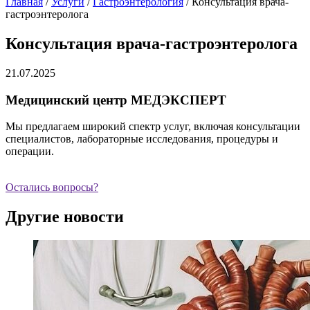
Главная
/
Услуги
/
Гастроэнтерология
/
Консультация врача-
гастроэнтеролога
Консультация врача-гастроэнтеролога
21.07.2025
Медицинский центр МЕДЭКСПЕРТ
Мы предлагаем широкий спектр услуг, включая консультации
специалистов, лабораторные исследования, процедуры и
операции.
Остались вопросы?
Другие новости