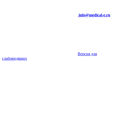
info@medical-e.ru
Версия для
слабовидящих