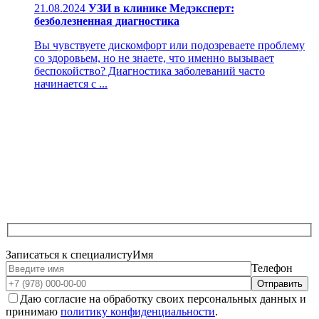
21.08.2024
УЗИ в клинике Медэксперт:
безболезненная диагностика
Вы чувствуете дискомфорт или подозреваете проблему
со здоровьем, но не знаете, что именно вызывает
беспокойство? Диагностика заболеваний часто
начинается с ...
Записаться к специалисту
Имя
Телефон
Даю согласие на обработку своих персональных данных и
принимаю
политику конфиденциальности
.