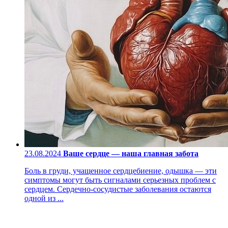
23.08.2024
Ваше сердце — наша главная забота
Боль в груди, учащенное сердцебиение, одышка — эти
симптомы могут быть сигналами серьезных проблем с
сердцем. Сердечно-сосудистые заболевания остаются
одной из ...