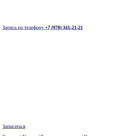
Запись по телефону
+7 (978) 341-21-21
Записаться