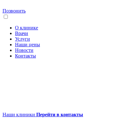
Позвонить
О клинике
Врачи
Услуги
Наши цены
Новости
Контакты
Наши клиники
Перейти в контакты