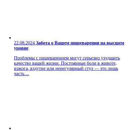
22.08.2024
Забота о Вашем пищеварении на высшем
уровне
Проблемы с пищеварением могут серьезно ухудшить
качество вашей жизни. Постоянные боли в животе,
изжога, вздутие или нерегулярный стул — это лишь
часть ...