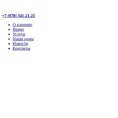
+7 (978) 341-21-21
О клинике
Врачи
Услуги
Наши цены
Новости
Контакты