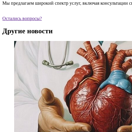
Мы предлагаем широкий спектр услуг, включая консультации с
Остались вопросы?
Другие новости