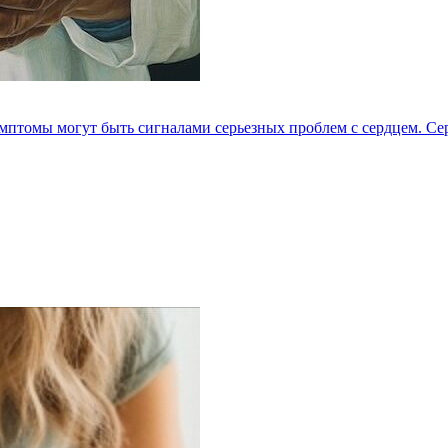
мптомы могут быть сигналами серьезных проблем с сердцем. Серд