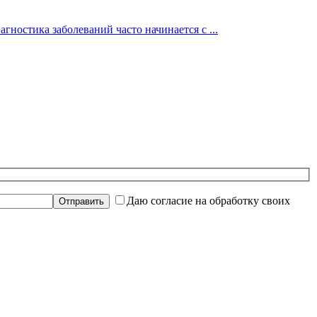
гностика заболеваний часто начинается с ...
Даю согласие на обработку своих