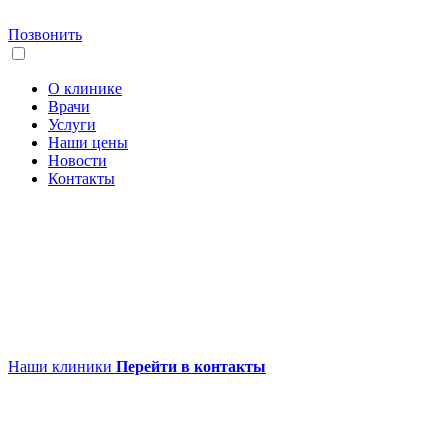
Позвонить
О клинике
Врачи
Услуги
Наши цены
Новости
Контакты
Наши клиники
Перейти в контакты