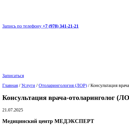
Запись по телефону
+7 (978) 341-21-21
Записаться
Главная
/
Услуги
/
Отоларингология (ЛОР)
/
Консультация врач
Консультация врача-отоларинголог (Л
21.07.2025
Медицинский центр МЕДЭКСПЕРТ