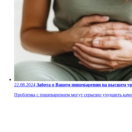
22.08.2024
Забота о Вашем пищеварении на высшем у
Проблемы с пищеварением могут серьезно ухудшить качес