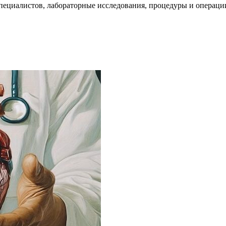
пециалистов, лабораторные исследования, процедуры и операци