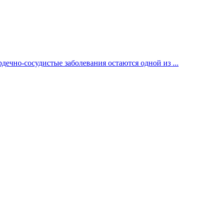
ечно-сосудистые заболевания остаются одной из ...