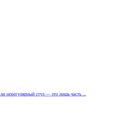
и нерегулярный стул — это лишь часть ...