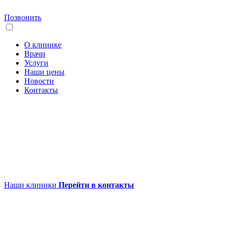
Позвонить
О клинике
Врачи
Услуги
Наши цены
Новости
Контакты
Наши клиники
Перейти в контакты