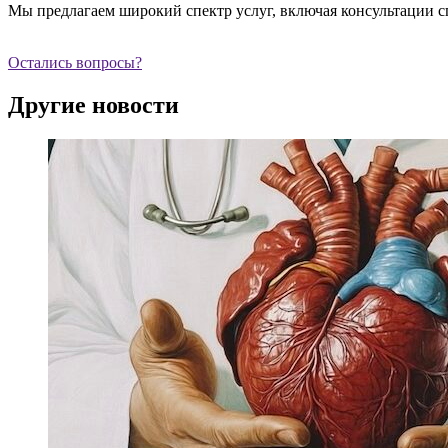
Мы предлагаем широкий спектр услуг, включая консультации с
Остались вопросы?
Другие новости