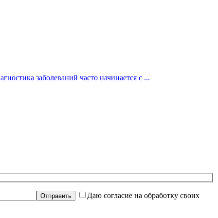
гностика заболеваний часто начинается с ...
Даю согласие на обработку своих