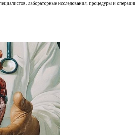
пециалистов, лабораторные исследования, процедуры и операци