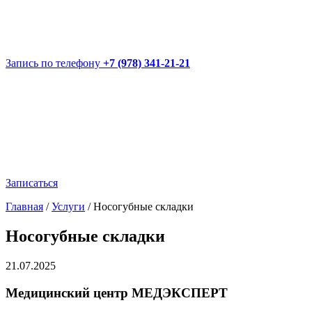
Запись по телефону
+7 (978) 341-21-21
Записаться
Главная
/
Услуги
/
Носогубные складки
Носогубные складки
21.07.2025
Медицинский центр МЕДЭКСПЕРТ