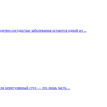
ечно-сосудистые заболевания остаются одной из ...
и нерегулярный стул — это лишь часть ...