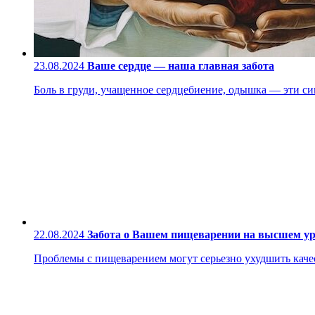
23.08.2024
Ваше сердце — наша главная забота
Боль в груди, учащенное сердцебиение, одышка — эти си
22.08.2024
Забота о Вашем пищеварении на высшем у
Проблемы с пищеварением могут серьезно ухудшить качес