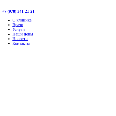
+7 (978) 341-21-21
О клинике
Врачи
Услуги
Наши цены
Новости
Контакты