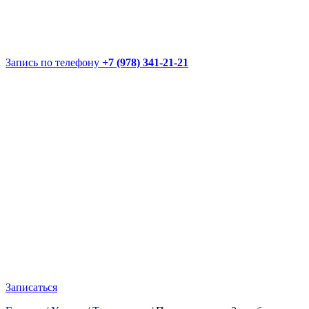
Запись по телефону
+7 (978) 341-21-21
Записаться