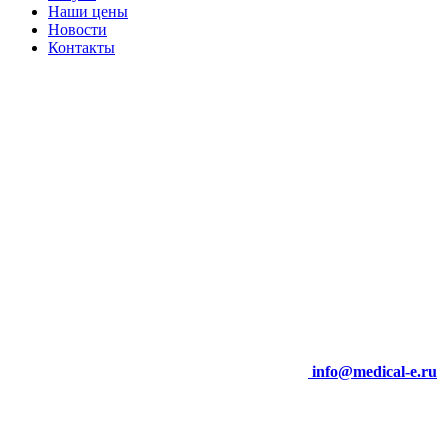
Наши цены
Новости
Контакты
info@medical-e.ru