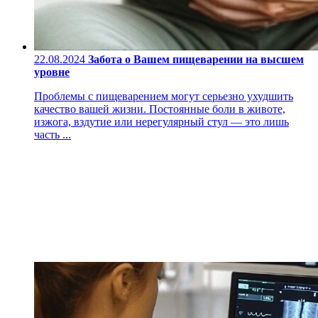
22.08.2024
Забота о Вашем пищеварении на высшем
уровне
Проблемы с пищеварением могут серьезно ухудшить
качество вашей жизни. Постоянные боли в животе,
изжога, вздутие или нерегулярный стул — это лишь
часть ...