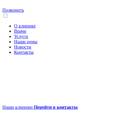
Позвонить
О клинике
Врачи
Услуги
Наши цены
Новости
Контакты
Наши клиники
Перейти в контакты