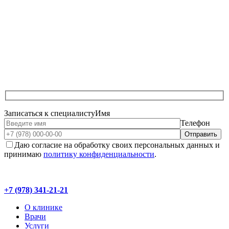
Записаться к специалисту
Имя
Телефон
Даю согласие на обработку своих персональных данных и
принимаю
политику конфиденциальности
.
+7 (978) 341-21-21
О клинике
Врачи
Услуги