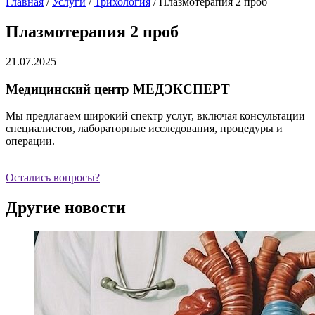
Главная
/
Услуги
/
Трихология
/
Плазмотерапия 2 проб
Плазмотерапия 2 проб
21.07.2025
Медицинский центр МЕДЭКСПЕРТ
Мы предлагаем широкий спектр услуг, включая консультации
специалистов, лабораторные исследования, процедуры и
операции.
Остались вопросы?
Другие новости