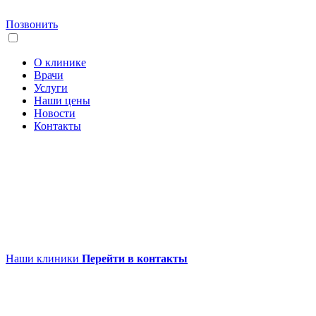
Позвонить
О клинике
Врачи
Услуги
Наши цены
Новости
Контакты
Наши клиники
Перейти в контакты