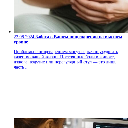
22.08.2024
Забота о Вашем пищеварении на высшем
уровне
Проблемы с пищеварением могут серьезно ухудшить
качество вашей жизни. Постоянные боли в животе,
изжога, вздутие или нерегулярный стул — это лишь
часть ...