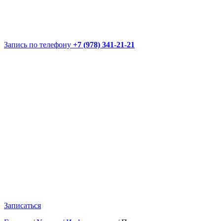
Запись по телефону
+7 (978) 341-21-21
Записаться