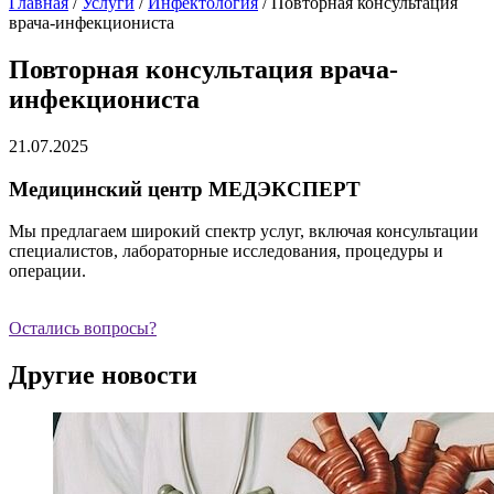
Главная
/
Услуги
/
Инфектология
/
Повторная консультация
врача-инфекциониста
Повторная консультация врача-
инфекциониста
21.07.2025
Медицинский центр МЕДЭКСПЕРТ
Мы предлагаем широкий спектр услуг, включая консультации
специалистов, лабораторные исследования, процедуры и
операции.
Остались вопросы?
Другие новости