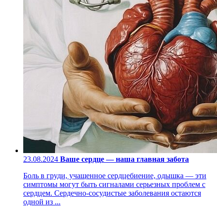
23.08.2024
Ваше сердце — наша главная забота
Боль в груди, учащенное сердцебиение, одышка — эти
симптомы могут быть сигналами серьезных проблем с
сердцем. Сердечно-сосудистые заболевания остаются
одной из ...