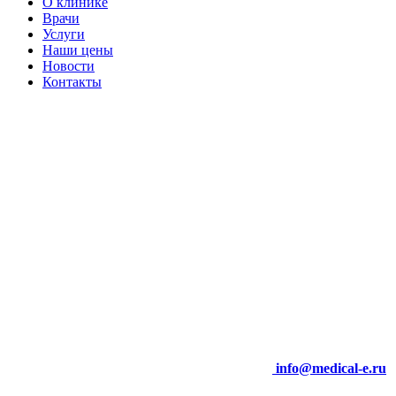
О клинике
Врачи
Услуги
Наши цены
Новости
Контакты
info@medical-e.ru