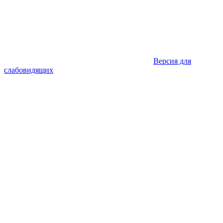
Версия для
слабовидящих