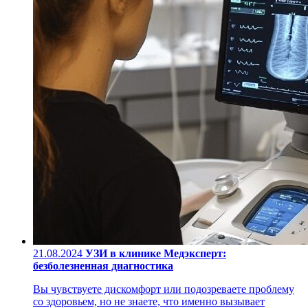
21.08.2024
УЗИ в клинике Медэксперт:
безболезненная диагностика
Вы чувствуете дискомфорт или подозреваете проблему
со здоровьем, но не знаете, что именно вызывает