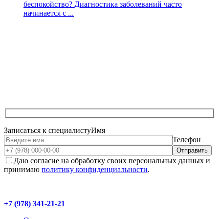
беспокойство? Диагностика заболеваний часто
начинается с ...
Записаться к специалисту
Имя
Телефон
Даю согласие на обработку своих персональных данных и
принимаю
политику конфиденциальности
.
+7 (978) 341-21-21