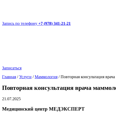
Запись по телефону
+7 (978) 341-21-21
Записаться
Главная
/
Услуги
/
Маммология
/
Повторная консультация врача
Повторная консультация врача маммол
21.07.2025
Медицинский центр МЕДЭКСПЕРТ