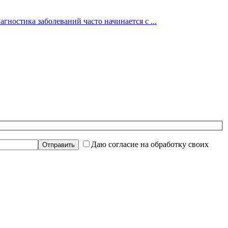
гностика заболеваний часто начинается с ...
Даю согласие на обработку своих