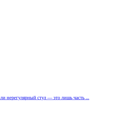
и нерегулярный стул — это лишь часть ...