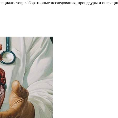
пециалистов, лабораторные исследования, процедуры и операци