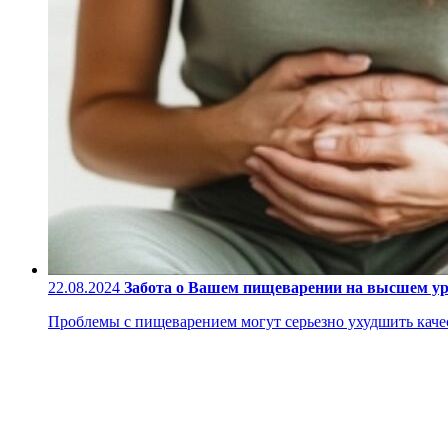
22.08.2024
Забота о Вашем пищеварении на высшем у
Проблемы с пищеварением могут серьезно ухудшить качес