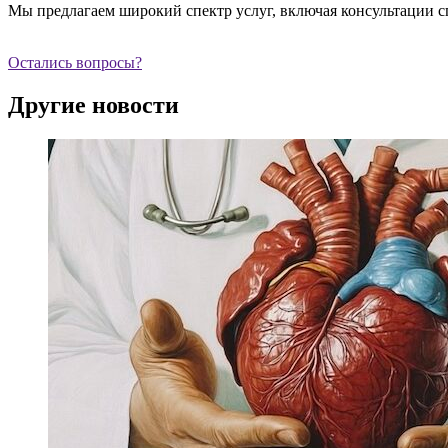
Мы предлагаем широкий спектр услуг, включая консультации с
Остались вопросы?
Другие новости