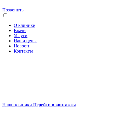
Позвонить
О клинике
Врачи
Услуги
Наши цены
Новости
Контакты
Наши клиники
Перейти в контакты