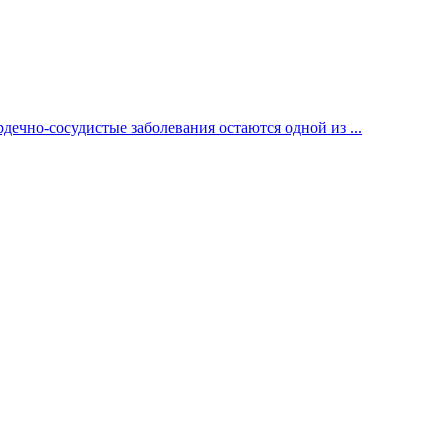
ечно-сосудистые заболевания остаются одной из ...