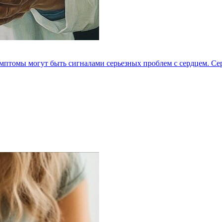
мптомы могут быть сигналами серьезных проблем с сердцем. Серд