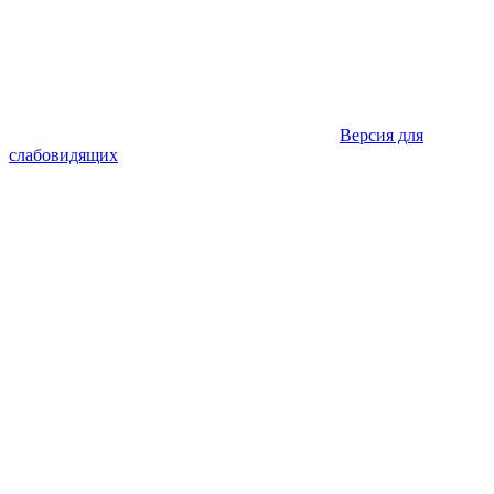
Версия для
слабовидящих