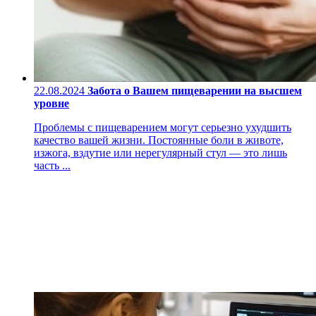
22.08.2024
Забота о Вашем пищеварении на высшем
уровне
Проблемы с пищеварением могут серьезно ухудшить
качество вашей жизни. Постоянные боли в животе,
изжога, вздутие или нерегулярный стул — это лишь
часть ...