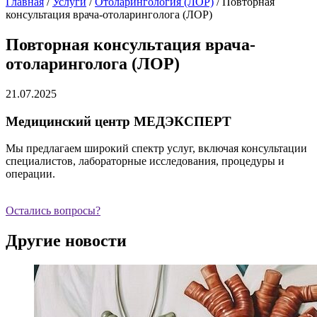
Главная
/
Услуги
/
Отоларингология (ЛОР)
/
Повторная
консультация врача-отоларинголога (ЛОР)
Повторная консультация врача-
отоларинголога (ЛОР)
21.07.2025
Медицинский центр МЕДЭКСПЕРТ
Мы предлагаем широкий спектр услуг, включая консультации
специалистов, лабораторные исследования, процедуры и
операции.
Остались вопросы?
Другие новости