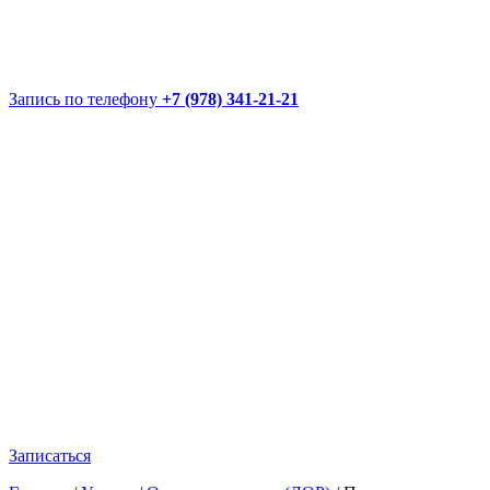
Запись по телефону
+7 (978) 341-21-21
Записаться