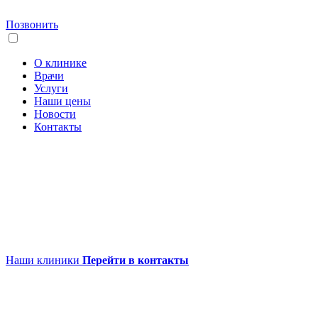
Позвонить
О клинике
Врачи
Услуги
Наши цены
Новости
Контакты
Наши клиники
Перейти в контакты