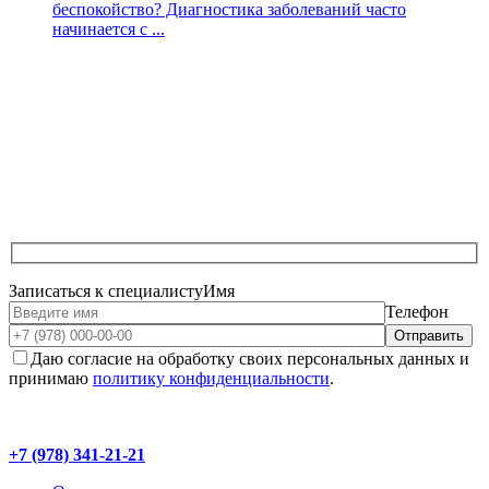
беспокойство? Диагностика заболеваний часто
начинается с ...
Записаться к специалисту
Имя
Телефон
Даю согласие на обработку своих персональных данных и
принимаю
политику конфиденциальности
.
+7 (978) 341-21-21