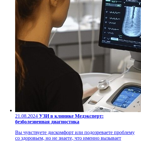
21.08.2024
УЗИ в клинике Медэксперт:
безболезненная диагностика
Вы чувствуете дискомфорт или подозреваете проблему
со здоровьем, но не знаете, что именно вызывает