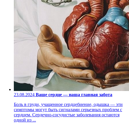
23.08.2024
Ваше сердце — наша главная забота
Боль в груди, учащенное сердцебиение, одышка — эти
симптомы могут быть сигналами серьезных проблем с
сердцем. Сердечно-сосудистые заболевания остаются
одной из ...