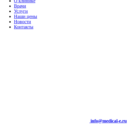
О клинике
Врачи
Услуги
Наши цены
Новости
Контакты
info@medical-e.ru