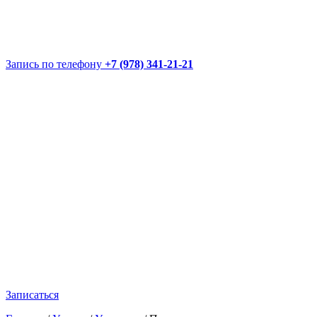
Запись по телефону
+7 (978) 341-21-21
Записаться