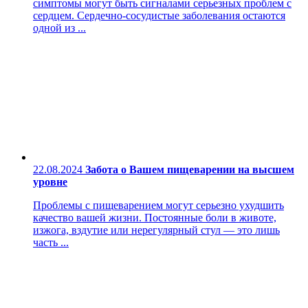
симптомы могут быть сигналами серьезных проблем с
сердцем. Сердечно-сосудистые заболевания остаются
одной из ...
22.08.2024
Забота о Вашем пищеварении на высшем
уровне
Проблемы с пищеварением могут серьезно ухудшить
качество вашей жизни. Постоянные боли в животе,
изжога, вздутие или нерегулярный стул — это лишь
часть ...