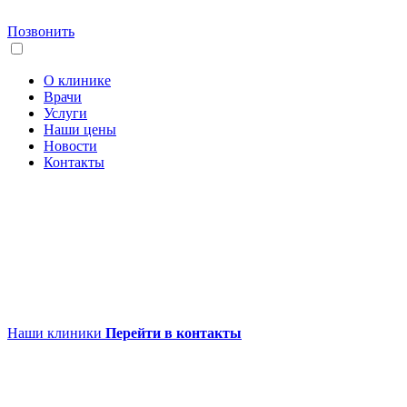
Позвонить
О клинике
Врачи
Услуги
Наши цены
Новости
Контакты
Наши клиники
Перейти в контакты