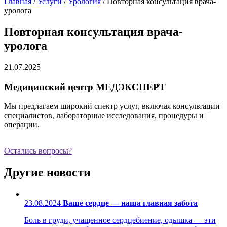
Главная
/
Услуги
/
Урология
/
Повторная консультация врача-
уролога
Повторная консультация врача-
уролога
21.07.2025
Медицинский центр МЕДЭКСПЕРТ
Мы предлагаем широкий спектр услуг, включая консультации
специалистов, лабораторные исследования, процедуры и
операции.
Остались вопросы?
Другие новости
23.08.2024
Ваше сердце — наша главная забота
Боль в груди, учащенное сердцебиение, одышка — эти