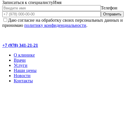
Записаться к специалисту
Имя
Телефон
Даю согласие на обработку своих персональных данных и
принимаю
политику конфиденциальности
.
+7 (978) 341-21-21
О клинике
Врачи
Услуги
Наши цены
Новости
Контакты