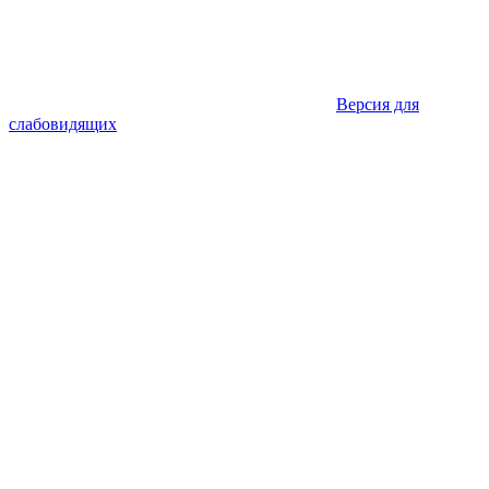
Версия для
слабовидящих