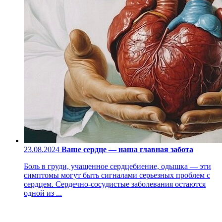
23.08.2024
Ваше сердце — наша главная забота
Боль в груди, учащенное сердцебиение, одышка — эти
симптомы могут быть сигналами серьезных проблем с
сердцем. Сердечно-сосудистые заболевания остаются
одной из ...