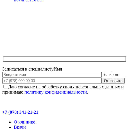
Записаться к специалисту
Имя
Телефон
Даю согласие на обработку своих персональных данных и
принимаю
политику конфиденциальности
.
+7 (978) 341-21-21
О клинике
Врачи