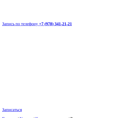
Запись по телефону
+7 (978) 341-21-21
Записаться