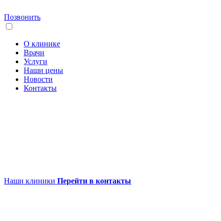
Позвонить
О клинике
Врачи
Услуги
Наши цены
Новости
Контакты
Наши клиники
Перейти в контакты