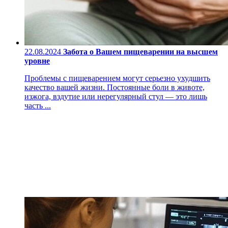
22.08.2024
Забота о Вашем пищеварении на высшем
уровне
Проблемы с пищеварением могут серьезно ухудшить
качество вашей жизни. Постоянные боли в животе,
изжога, вздутие или нерегулярный стул — это лишь
часть ...