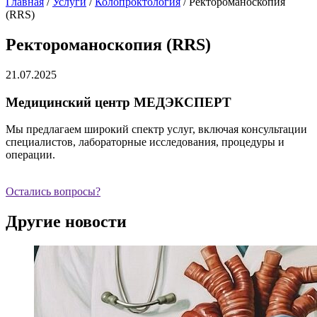
Главная
/
Услуги
/
Колопроктология
/
Ректороманоскопия
(RRS)
Ректороманоскопия (RRS)
21.07.2025
Медицинский центр МЕДЭКСПЕРТ
Мы предлагаем широкий спектр услуг, включая консультации
специалистов, лабораторные исследования, процедуры и
операции.
Остались вопросы?
Другие новости