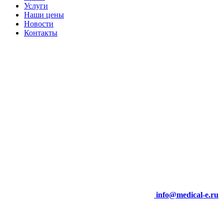
Услуги
Наши цены
Новости
Контакты
info@medical-e.ru