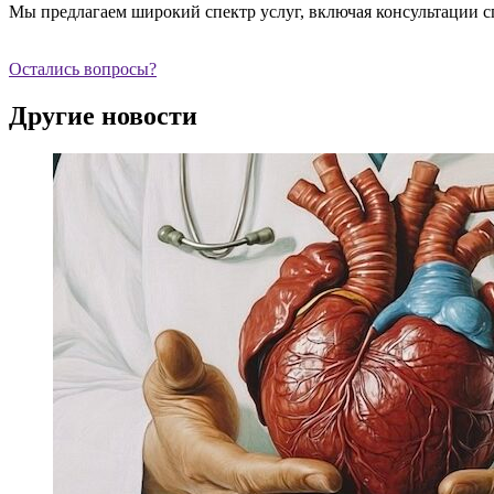
Мы предлагаем широкий спектр услуг, включая консультации с
Остались вопросы?
Другие новости