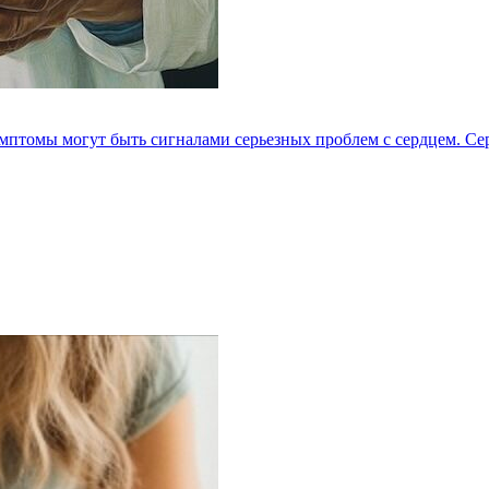
мптомы могут быть сигналами серьезных проблем с сердцем. Серд