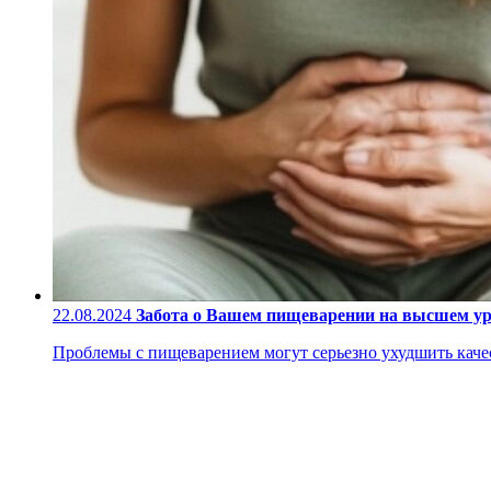
22.08.2024
Забота о Вашем пищеварении на высшем у
Проблемы с пищеварением могут серьезно ухудшить качес