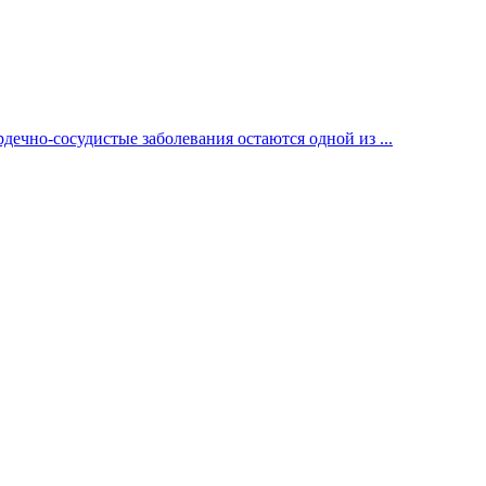
ечно-сосудистые заболевания остаются одной из ...