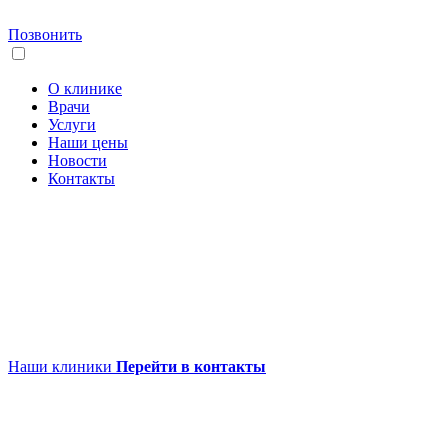
Позвонить
О клинике
Врачи
Услуги
Наши цены
Новости
Контакты
Наши клиники
Перейти в контакты