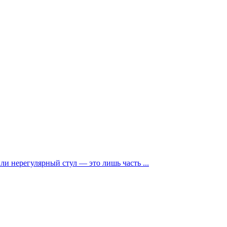
и нерегулярный стул — это лишь часть ...