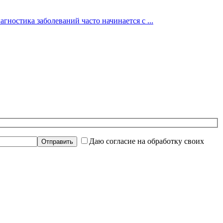
гностика заболеваний часто начинается с ...
Даю согласие на обработку своих