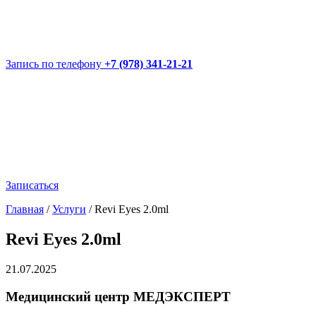
Запись по телефону
+7 (978) 341-21-21
Записаться
Главная
/
Услуги
/
Revi Eyes 2.0ml
Revi Eyes 2.0ml
21.07.2025
Медицинский центр МЕДЭКСПЕРТ