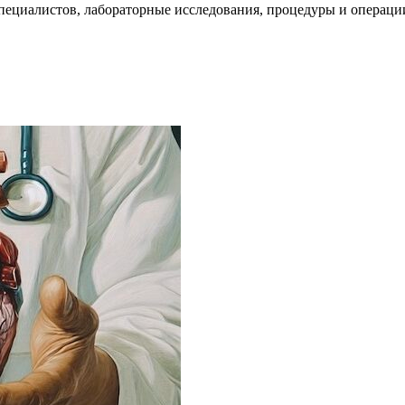
пециалистов, лабораторные исследования, процедуры и операци