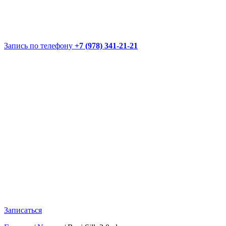
Запись по телефону
+7 (978) 341-21-21
Записаться