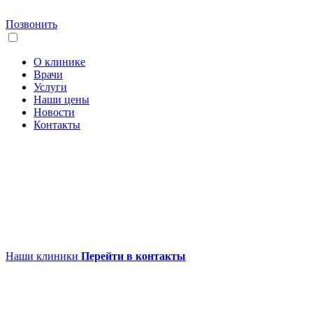
Позвонить
О клинике
Врачи
Услуги
Наши цены
Новости
Контакты
Наши клиники
Перейти в контакты