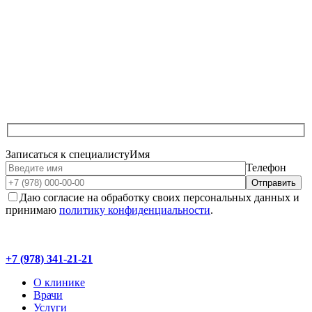
Записаться к специалисту
Имя
Телефон
Даю согласие на обработку своих персональных данных и
принимаю
политику конфиденциальности
.
+7 (978) 341-21-21
О клинике
Врачи
Услуги