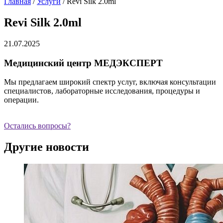
Главная
/
Услуги
/
Revi Silk 2.0ml
Revi Silk 2.0ml
21.07.2025
Медицинский центр МЕДЭКСПЕРТ
Мы предлагаем широкий спектр услуг, включая консультации
специалистов, лабораторные исследования, процедуры и
операции.
Остались вопросы?
Другие новости