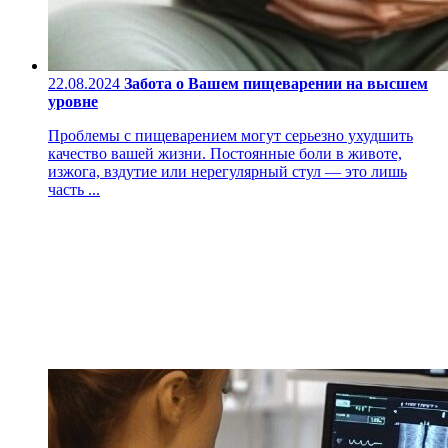
22.08.2024
Забота о Вашем пищеварении на высшем
уровне
Проблемы с пищеварением могут серьезно ухудшить
качество вашей жизни. Постоянные боли в животе,
изжога, вздутие или нерегулярный стул — это лишь
часть ...