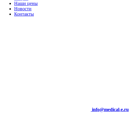
Наши цены
Новости
Контакты
info@medical-e.ru