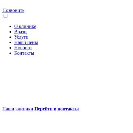
Позвонить
О клинике
Врачи
Услуги
Наши цены
Новости
Контакты
Наши клиники
Перейти в контакты