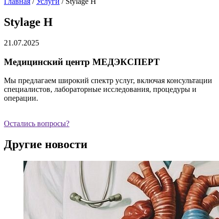
Главная
/
Услуги
/
Stylage H
Stylage H
21.07.2025
Медицинский центр МЕДЭКСПЕРТ
Мы предлагаем широкий спектр услуг, включая консультации
специалистов, лабораторные исследования, процедуры и
операции.
Остались вопросы?
Другие новости