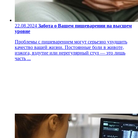
22.08.2024
Забота о Вашем пищеварении на высшем
уровне
Проблемы с пищеварением могут серьезно ухудшить
качество вашей жизни. Постоянные боли в животе,
изжога, вздутие или нерегулярный стул — это лишь
часть ...