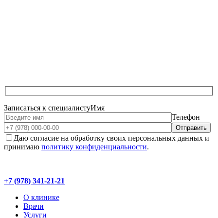
Записаться к специалисту
Имя
Телефон
Даю согласие на обработку своих персональных данных и
принимаю
политику конфиденциальности
.
+7 (978) 341-21-21
О клинике
Врачи
Услуги