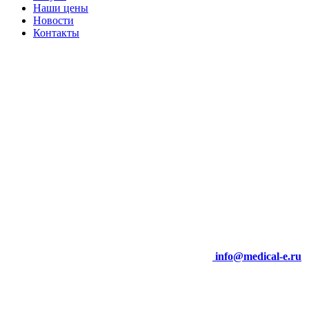
Наши цены
Новости
Контакты
info@medical-e.ru