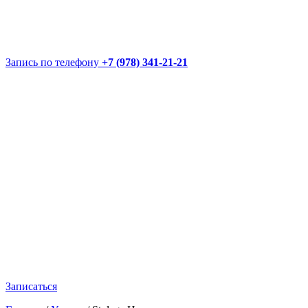
Запись по телефону
+7 (978) 341-21-21
Записаться