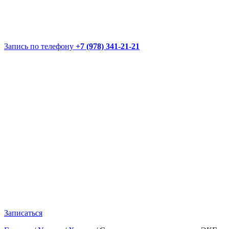
Запись по телефону
+7 (978) 341-21-21
Записаться