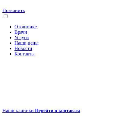
Позвонить
О клинике
Врачи
Услуги
Наши цены
Новости
Контакты
Наши клиники
Перейти в контакты