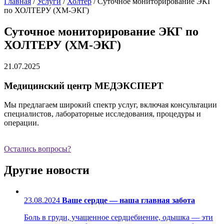
Главная
/
Услуги
/
Холтер
/
Суточное мониторирование ЭКГ
по ХОЛТЕРУ (ХМ-ЭКГ)
Суточное мониторирование ЭКГ по
ХОЛТЕРУ (ХМ-ЭКГ)
21.07.2025
Медицинский центр МЕДЭКСПЕРТ
Мы предлагаем широкий спектр услуг, включая консультации
специалистов, лабораторные исследования, процедуры и
операции.
Остались вопросы?
Другие новости
23.08.2024
Ваше сердце — наша главная забота
Боль в груди, учащенное сердцебиение, одышка — эти