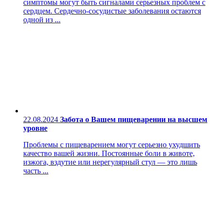
симптомы могут быть сигналами серьезных проблем с
сердцем. Сердечно-сосудистые заболевания остаются
одной из ...
22.08.2024
Забота о Вашем пищеварении на высшем
уровне
Проблемы с пищеварением могут серьезно ухудшить
качество вашей жизни. Постоянные боли в животе,
изжога, вздутие или нерегулярный стул — это лишь
часть ...