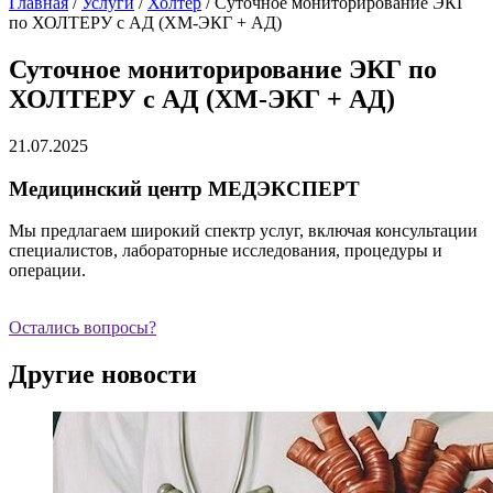
Главная
/
Услуги
/
Холтер
/
Суточное мониторирование ЭКГ
по ХОЛТЕРУ с АД (ХМ-ЭКГ + АД)
Суточное мониторирование ЭКГ по
ХОЛТЕРУ с АД (ХМ-ЭКГ + АД)
21.07.2025
Медицинский центр МЕДЭКСПЕРТ
Мы предлагаем широкий спектр услуг, включая консультации
специалистов, лабораторные исследования, процедуры и
операции.
Остались вопросы?
Другие новости