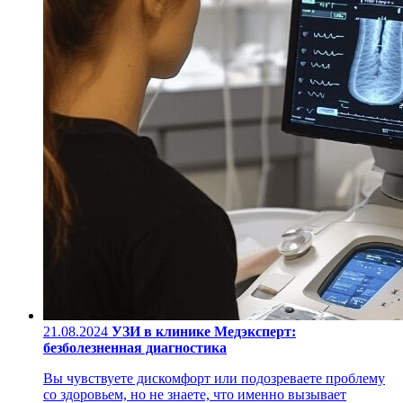
21.08.2024
УЗИ в клинике Медэксперт:
безболезненная диагностика
Вы чувствуете дискомфорт или подозреваете проблему
со здоровьем, но не знаете, что именно вызывает