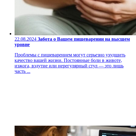
22.08.2024
Забота о Вашем пищеварении на высшем
уровне
Проблемы с пищеварением могут серьезно ухудшить
качество вашей жизни. Постоянные боли в животе,
изжога, вздутие или нерегулярный стул — это лишь
часть ...