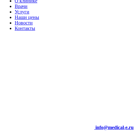
О клинике
Врачи
Услуги
Наши цены
Новости
Контакты
info@medical-e.ru