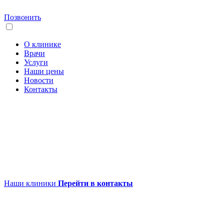
Позвонить
О клинике
Врачи
Услуги
Наши цены
Новости
Контакты
Наши клиники
Перейти в контакты