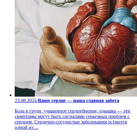
23.08.2024
Ваше сердце — наша главная забота
Боль в груди, учащенное сердцебиение, одышка — эти
симптомы могут быть сигналами серьезных проблем с
сердцем. Сердечно-сосудистые заболевания остаются
одной из ...