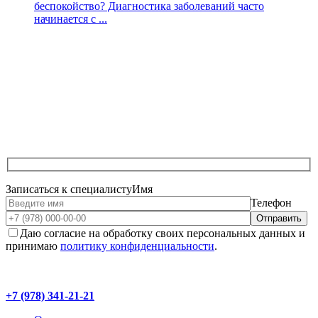
беспокойство? Диагностика заболеваний часто
начинается с ...
Записаться к специалисту
Имя
Телефон
Даю согласие на обработку своих персональных данных и
принимаю
политику конфиденциальности
.
+7 (978) 341-21-21