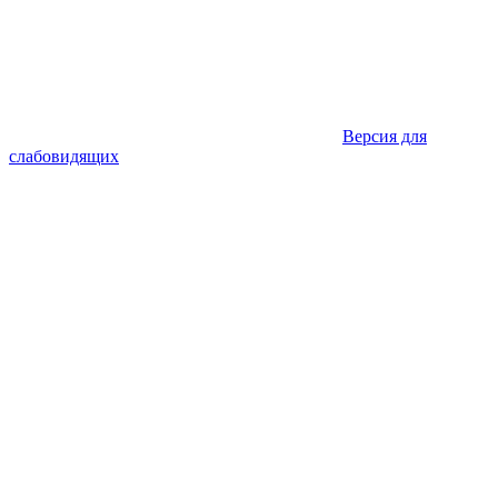
Версия для
слабовидящих