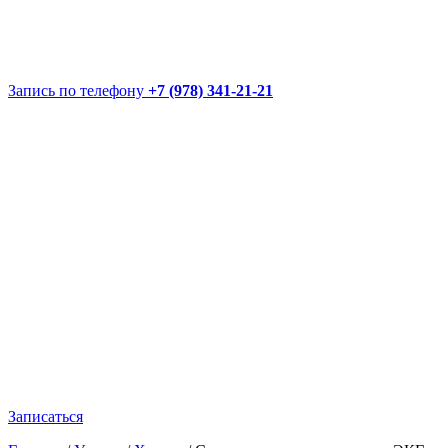
Запись по телефону
+7 (978) 341-21-21
Записаться