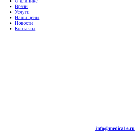
О клинике
Врачи
Услуги
Наши цены
Новости
Контакты
info@medical-e.ru