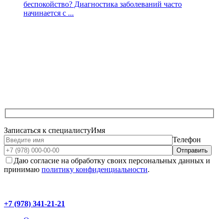
беспокойство? Диагностика заболеваний часто
начинается с ...
Записаться к специалисту
Имя
Телефон
Даю согласие на обработку своих персональных данных и
принимаю
политику конфиденциальности
.
+7 (978) 341-21-21