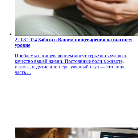
22.08.2024
Забота о Вашем пищеварении на высшем
уровне
Проблемы с пищеварением могут серьезно ухудшить
качество вашей жизни. Постоянные боли в животе,
изжога, вздутие или нерегулярный стул — это лишь
часть ...