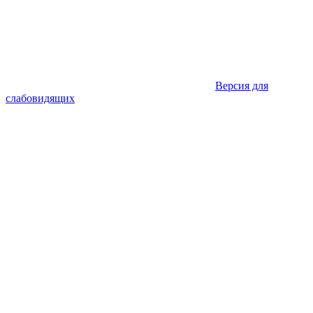
Версия для
слабовидящих