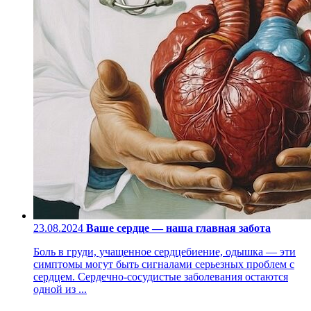
23.08.2024
Ваше сердце — наша главная забота
Боль в груди, учащенное сердцебиение, одышка — эти
симптомы могут быть сигналами серьезных проблем с
сердцем. Сердечно-сосудистые заболевания остаются
одной из ...