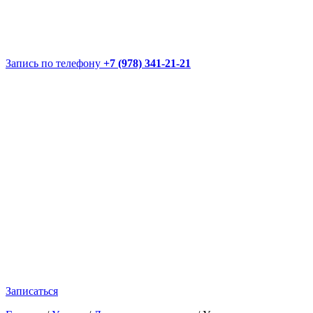
Запись по телефону
+7 (978) 341-21-21
Записаться