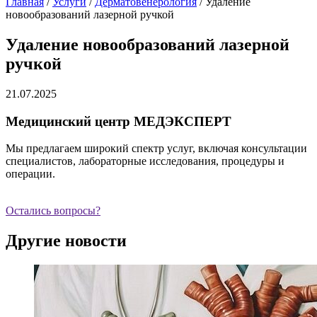
Главная
/
Услуги
/
Дерматовенерология
/
Удаление
новообразований лазерной ручкой
Удаление новообразований лазерной
ручкой
21.07.2025
Медицинский центр МЕДЭКСПЕРТ
Мы предлагаем широкий спектр услуг, включая консультации
специалистов, лабораторные исследования, процедуры и
операции.
Остались вопросы?
Другие новости