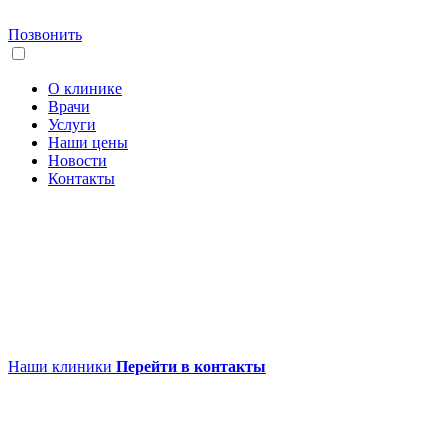
Позвонить
О клинике
Врачи
Услуги
Наши цены
Новости
Контакты
Наши клиники
Перейти в контакты