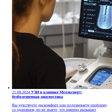
21.08.2024
УЗИ в клинике Медэксперт:
безболезненная диагностика
Вы чувствуете дискомфорт или подозреваете проблему
со здоровьем, но не знаете, что именно вызывает