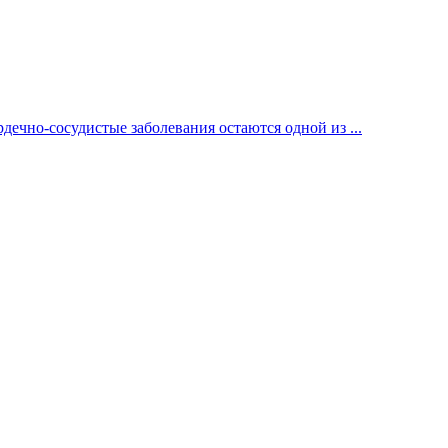
ечно-сосудистые заболевания остаются одной из ...