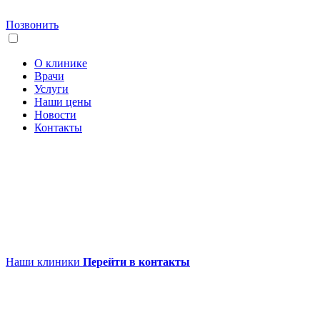
Позвонить
О клинике
Врачи
Услуги
Наши цены
Новости
Контакты
Наши клиники
Перейти в контакты