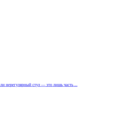
и нерегулярный стул — это лишь часть ...