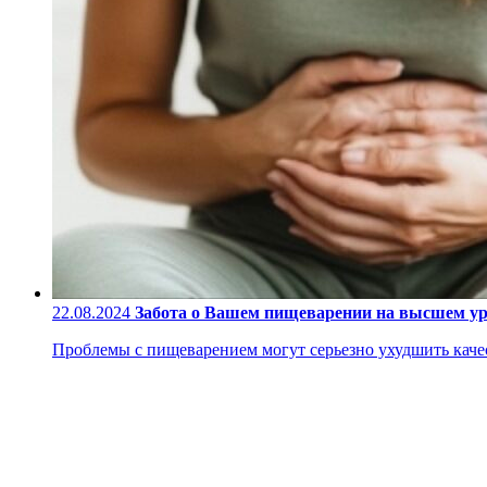
22.08.2024
Забота о Вашем пищеварении на высшем у
Проблемы с пищеварением могут серьезно ухудшить качес