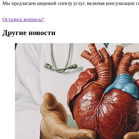
Мы предлагаем широкий спектр услуг, включая консультации с
Остались вопросы?
Другие новости