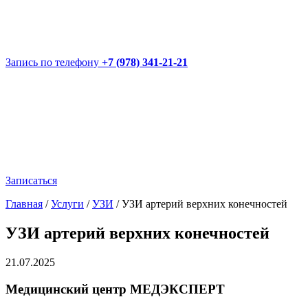
Запись по телефону
+7 (978) 341-21-21
Записаться
Главная
/
Услуги
/
УЗИ
/
УЗИ артерий верхних конечностей
УЗИ артерий верхних конечностей
21.07.2025
Медицинский центр МЕДЭКСПЕРТ