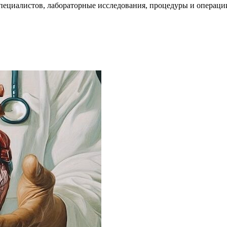
пециалистов, лабораторные исследования, процедуры и операци