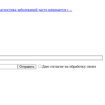
гностика заболеваний часто начинается с ...
Даю согласие на обработку своих