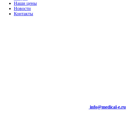
Наши цены
Новости
Контакты
info@medical-e.ru