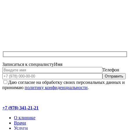
Записаться к специалисту
Имя
Телефон
Даю согласие на обработку своих персональных данных и
принимаю
политику конфиденциальности
.
+7 (978) 341-21-21
О клинике
Врачи
Услуги