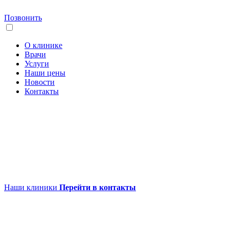
Позвонить
О клинике
Врачи
Услуги
Наши цены
Новости
Контакты
Наши клиники
Перейти в контакты