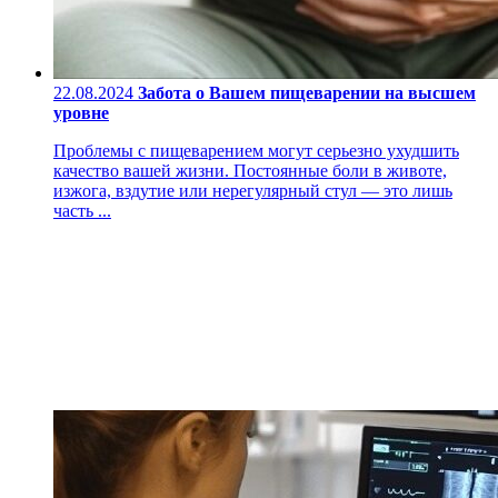
22.08.2024
Забота о Вашем пищеварении на высшем
уровне
Проблемы с пищеварением могут серьезно ухудшить
качество вашей жизни. Постоянные боли в животе,
изжога, вздутие или нерегулярный стул — это лишь
часть ...