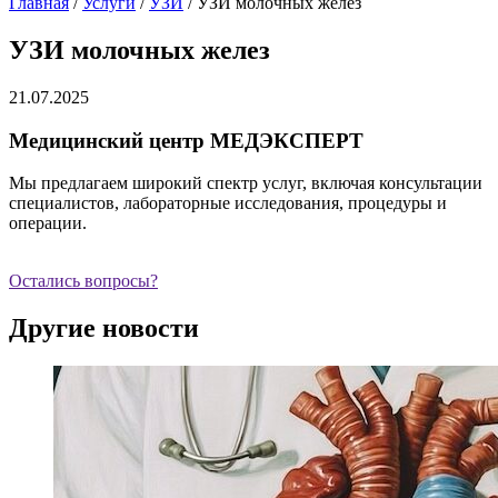
Главная
/
Услуги
/
УЗИ
/
УЗИ молочных желез
УЗИ молочных желез
21.07.2025
Медицинский центр МЕДЭКСПЕРТ
Мы предлагаем широкий спектр услуг, включая консультации
специалистов, лабораторные исследования, процедуры и
операции.
Остались вопросы?
Другие новости