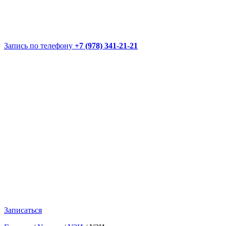
Запись по телефону
+7 (978) 341-21-21
Записаться