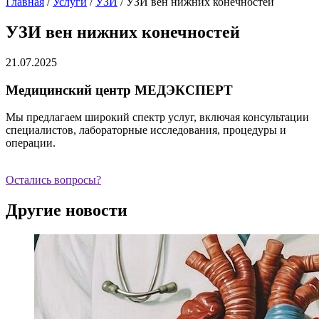
Главная
/
Услуги
/
УЗИ
/
УЗИ вен нижних конечностей
УЗИ вен нижних конечностей
21.07.2025
Медицинский центр МЕДЭКСПЕРТ
Мы предлагаем широкий спектр услуг, включая консультации
специалистов, лабораторные исследования, процедуры и
операции.
Остались вопросы?
Другие новости