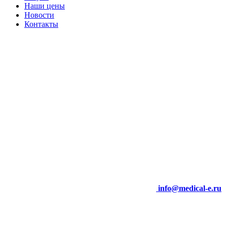
Наши цены
Новости
Контакты
info@medical-e.ru