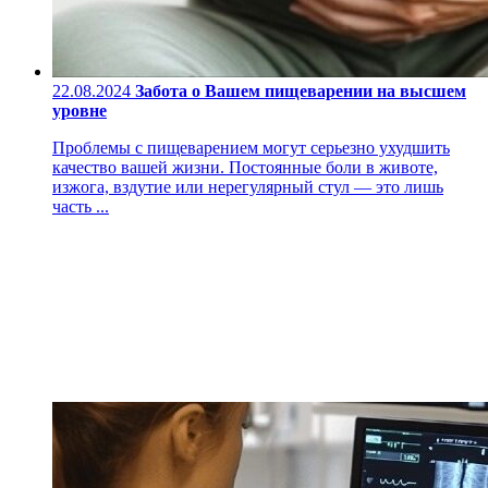
22.08.2024
Забота о Вашем пищеварении на высшем
уровне
Проблемы с пищеварением могут серьезно ухудшить
качество вашей жизни. Постоянные боли в животе,
изжога, вздутие или нерегулярный стул — это лишь
часть ...