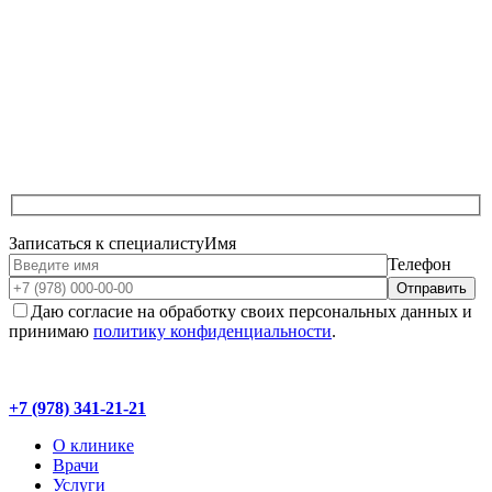
Записаться к специалисту
Имя
Телефон
Даю согласие на обработку своих персональных данных и
принимаю
политику конфиденциальности
.
+7 (978) 341-21-21
О клинике
Врачи
Услуги