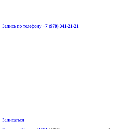
Запись по телефону
+7 (978) 341-21-21
Записаться