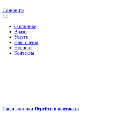
Позвонить
О клинике
Врачи
Услуги
Наши цены
Новости
Контакты
Наши клиники
Перейти в контакты