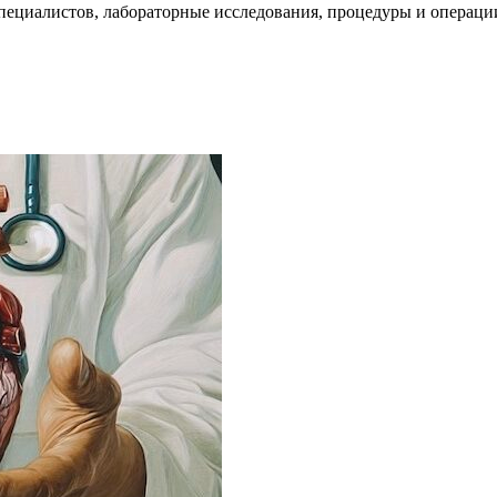
пециалистов, лабораторные исследования, процедуры и операци