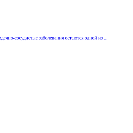
ечно-сосудистые заболевания остаются одной из ...