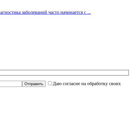
гностика заболеваний часто начинается с ...
Даю согласие на обработку своих