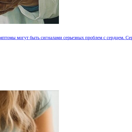
мптомы могут быть сигналами серьезных проблем с сердцем. Серд