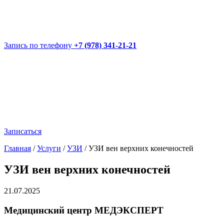
Запись по телефону
+7 (978) 341-21-21
Записаться
Главная
/
Услуги
/
УЗИ
/
УЗИ вен верхних конечностей
УЗИ вен верхних конечностей
21.07.2025
Медицинский центр МЕДЭКСПЕРТ