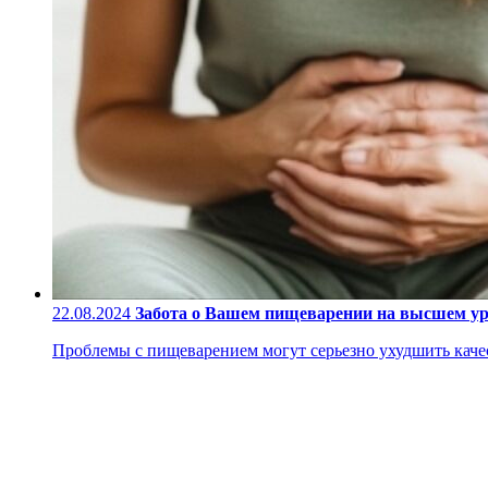
22.08.2024
Забота о Вашем пищеварении на высшем у
Проблемы с пищеварением могут серьезно ухудшить качес