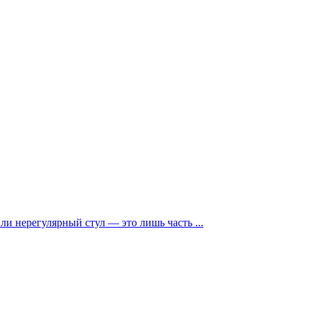
и нерегулярный стул — это лишь часть ...