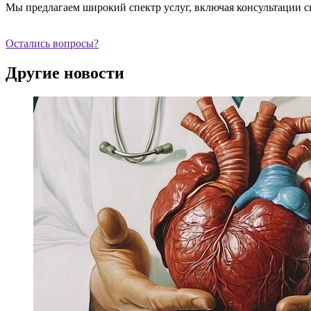
Мы предлагаем широкий спектр услуг, включая консультации с
Остались вопросы?
Другие новости