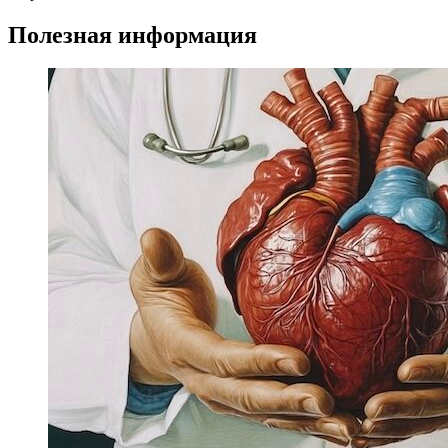
Полезная информация