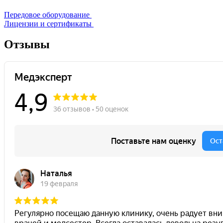
Передовое оборудование
Лицензии и сертификаты
Отзывы