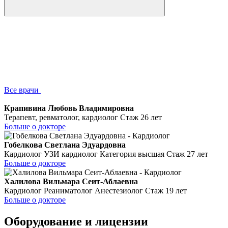
Все врачи
Крапивина Любовь Владимировна
Терапевт, ревматолог, кардиолог
Стаж 26 лет
Больше о докторе
Гобелкова Светлана Эдуардовна
Кардиолог УЗИ кардиолог Категория высшая
Стаж 27 лет
Больше о докторе
Халилова Вильмара Сеит-Аблаевна
Кардиолог Реаниматолог Анестезиолог
Стаж 19 лет
Больше о докторе
Оборудование и лицензии