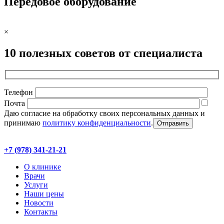
Передовое оборудование
×
10 полезных советов от специалиста
Телефон
Почта
Даю согласие на обработку своих персональных данных и
принимаю
политику конфиденциальности
.
+7 (978) 341-21-21
О клинике
Врачи
Услуги
Наши цены
Новости
Контакты