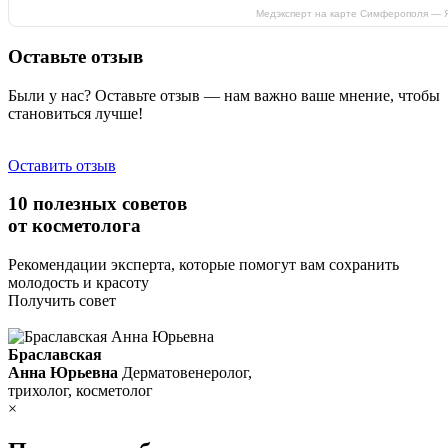
Медэксперт на карте Симферополя — 
Оставьте отзыв
Были у нас? Оставьте отзыв — нам важно ваше мнение, чтобы
становиться лучше!
Оставить отзыв
10 полезных советов
от косметолога
Рекомендации эксперта, которые помогут вам сохранить
молодость и красоту
Получить совет
Браславская
Анна Юрьевна
Дерматовенеролог,
трихолог, косметолог
×