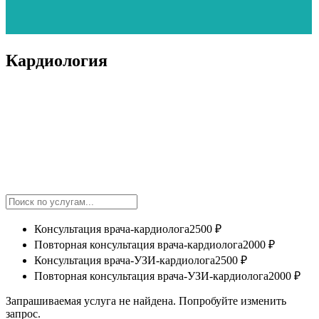
Кардиология
Консультация врача-кардиолога
2500 ₽
Повторная консультация врача-кардиолога
2000 ₽
Консультация врача-УЗИ-кардиолога
2500 ₽
Повторная консультация врача-УЗИ-кардиолога
2000 ₽
Запрашиваемая услуга не найдена. Попробуйте изменить
запрос.