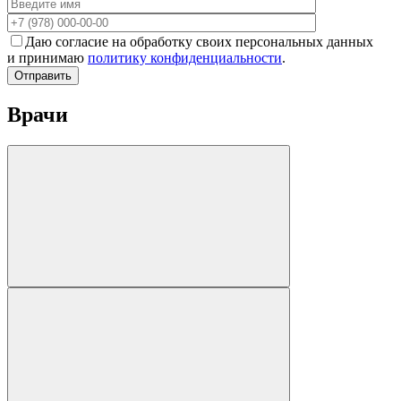
Даю согласие на обработку своих персональных данных
и принимаю
политику конфиденциальности
.
Отправить
Врачи