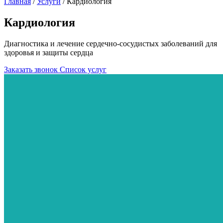
Главная
/
Услуги
/
Кардиология
Кардиология
Диагностика и лечение сердечно-сосудистых заболеваний для
здоровья и защиты сердца
Заказать звонок
Список услуг