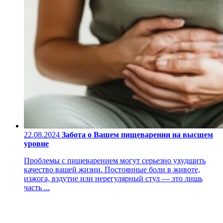
22.08.2024
Забота о Вашем пищеварении на высшем
уровне
Проблемы с пищеварением могут серьезно ухудшить
качество вашей жизни. Постоянные боли в животе,
изжога, вздутие или нерегулярный стул — это лишь
часть ...