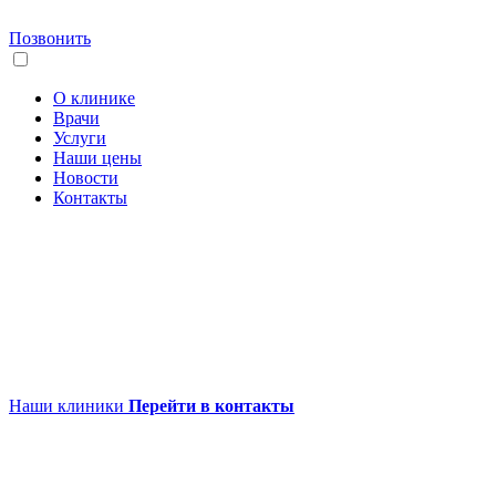
Позвонить
О клинике
Врачи
Услуги
Наши цены
Новости
Контакты
Наши клиники
Перейти в контакты