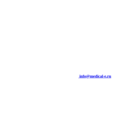
info@medical-e.ru