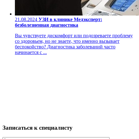
21.08.2024
УЗИ в клинике Медэксперт:
безболезненная диагностика
Вы чувствуете дискомфорт или подозреваете проблему
со здоровьем, но не знаете, что именно вызывает
беспокойство? Диагностика заболеваний часто
начинается с ...
Записаться к специалисту