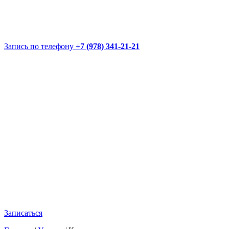
Запись по телефону
+7 (978) 341-21-21
Записаться