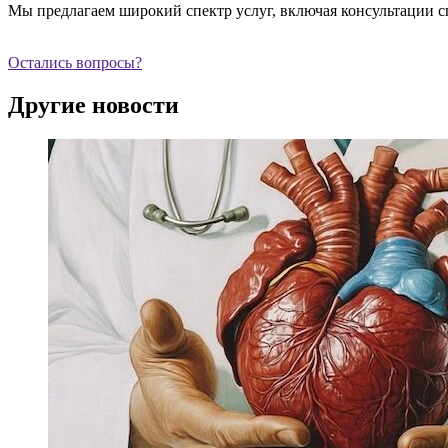
Мы предлагаем широкий спектр услуг, включая консультации с
Остались вопросы?
Другие новости