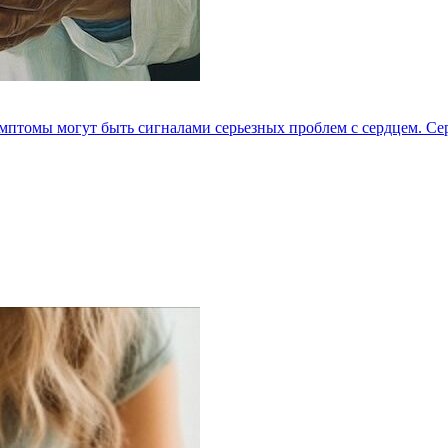
мптомы могут быть сигналами серьезных проблем с сердцем. Серд