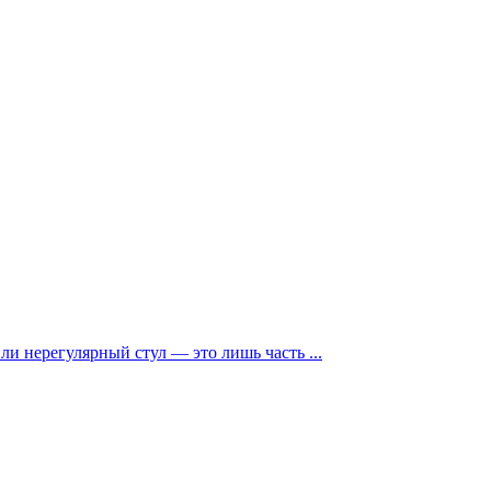
и нерегулярный стул — это лишь часть ...