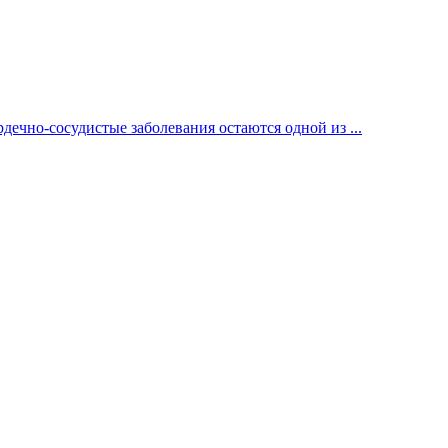
ечно-сосудистые заболевания остаются одной из ...