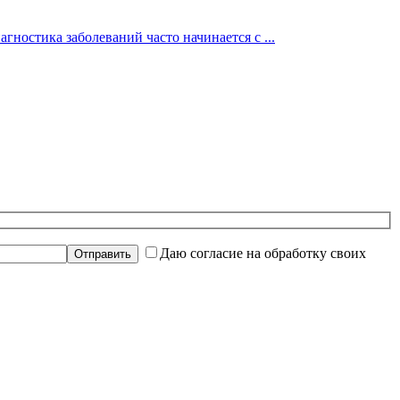
гностика заболеваний часто начинается с ...
Даю согласие на обработку своих