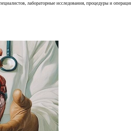
пециалистов, лабораторные исследования, процедуры и операци