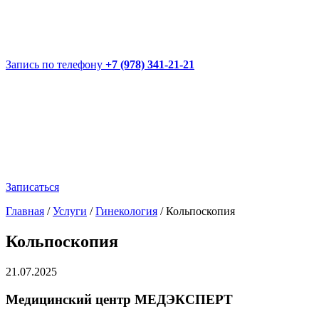
Запись по телефону
+7 (978) 341-21-21
Записаться
Главная
/
Услуги
/
Гинекология
/
Кольпоскопия
Кольпоскопия
21.07.2025
Медицинский центр МЕДЭКСПЕРТ