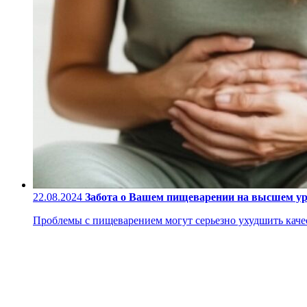
22.08.2024
Забота о Вашем пищеварении на высшем у
Проблемы с пищеварением могут серьезно ухудшить качес