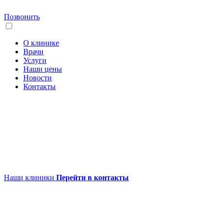
Позвонить
О клинике
Врачи
Услуги
Наши цены
Новости
Контакты
Наши клиники
Перейти в контакты