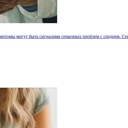
мптомы могут быть сигналами серьезных проблем с сердцем. Серд