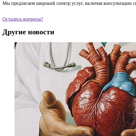
Мы предлагаем широкий спектр услуг, включая консультации с
Остались вопросы?
Другие новости