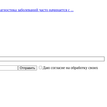
гностика заболеваний часто начинается с ...
Даю согласие на обработку своих