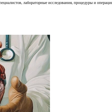
пециалистов, лабораторные исследования, процедуры и операци