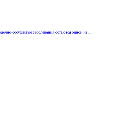
ечно-сосудистые заболевания остаются одной из ...