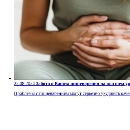
22.08.2024
Забота о Вашем пищеварении на высшем у
Проблемы с пищеварением могут серьезно ухудшить качес