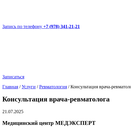
Запись по телефону
+7 (978) 341-21-21
Записаться
Главная
/
Услуги
/
Ревматология
/
Консультация врача-ревматол
Консультация врача-ревматолога
21.07.2025
Медицинский центр МЕДЭКСПЕРТ