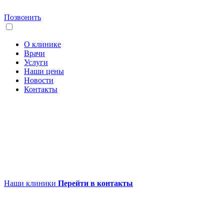
Позвонить
О клинике
Врачи
Услуги
Наши цены
Новости
Контакты
Наши клиники
Перейти в контакты