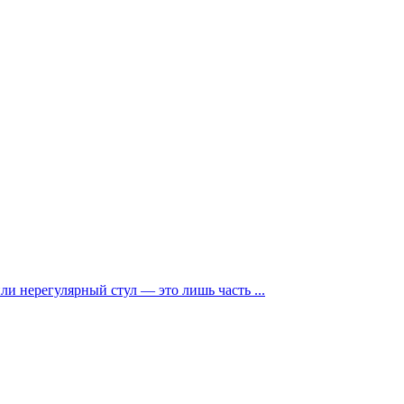
и нерегулярный стул — это лишь часть ...