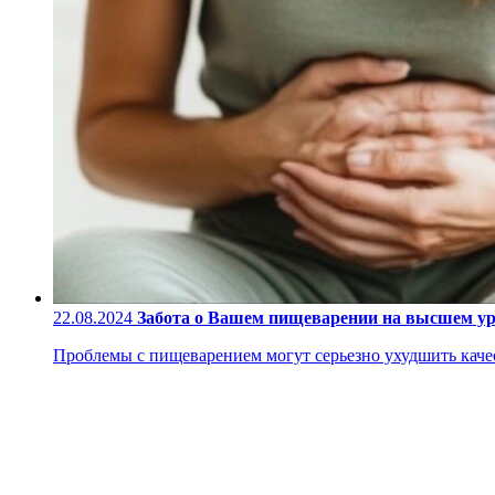
22.08.2024
Забота о Вашем пищеварении на высшем у
Проблемы с пищеварением могут серьезно ухудшить качес