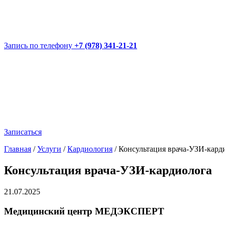
Запись по телефону
+7 (978) 341-21-21
Записаться
Главная
/
Услуги
/
Кардиология
/
Консультация врача-УЗИ-кард
Консультация врача-УЗИ-кардиолога
21.07.2025
Медицинский центр МЕДЭКСПЕРТ