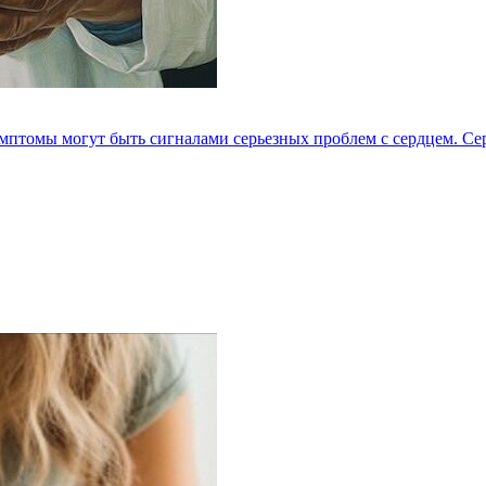
мптомы могут быть сигналами серьезных проблем с сердцем. Серд