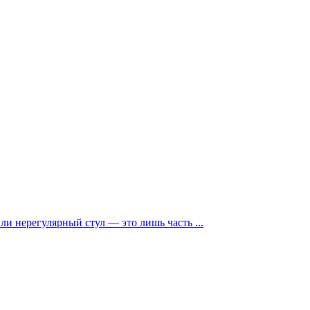
и нерегулярный стул — это лишь часть ...