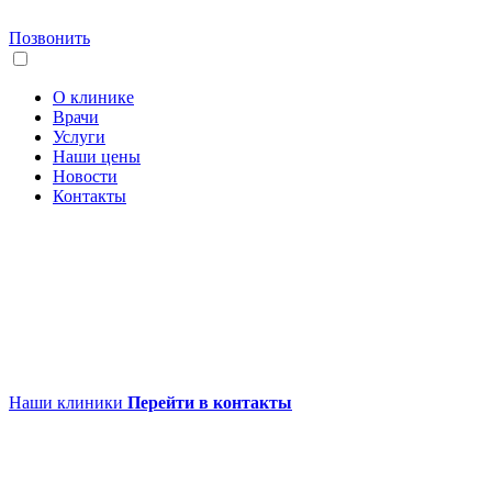
Позвонить
О клинике
Врачи
Услуги
Наши цены
Новости
Контакты
Наши клиники
Перейти в контакты