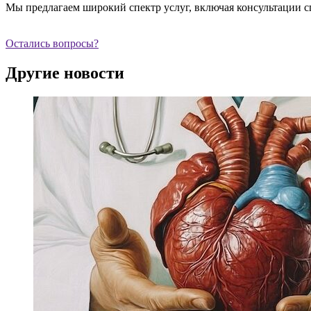
Мы предлагаем широкий спектр услуг, включая консультации с
Остались вопросы?
Другие новости