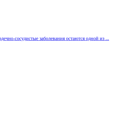
ечно-сосудистые заболевания остаются одной из ...