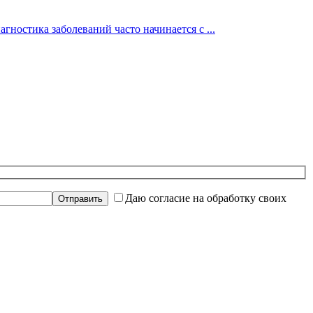
гностика заболеваний часто начинается с ...
Даю согласие на обработку своих