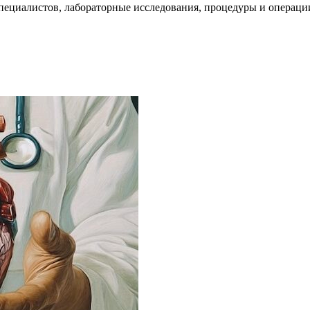
пециалистов, лабораторные исследования, процедуры и операци