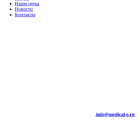
Наши цены
Новости
Контакты
info@medical-e.ru