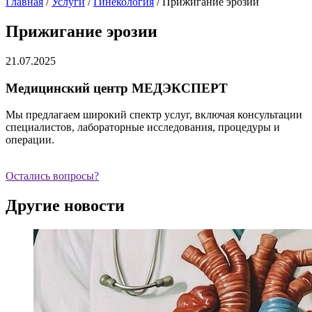
Главная
/
Услуги
/
Гинекология
/
Прижигание эрозии
Прижигание эрозии
21.07.2025
Медицинский центр МЕДЭКСПЕРТ
Мы предлагаем широкий спектр услуг, включая консультации
специалистов, лабораторные исследования, процедуры и
операции.
Остались вопросы?
Другие новости