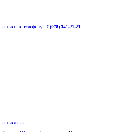
Запись по телефону
+7 (978) 341-21-21
Записаться