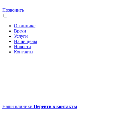
Позвонить
О клинике
Врачи
Услуги
Наши цены
Новости
Контакты
Наши клиники
Перейти в контакты