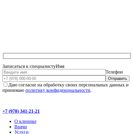
Записаться к специалисту
Имя
Телефон
Даю согласие на обработку своих персональных данных и
принимаю
политику конфиденциальности
.
+7 (978) 341-21-21
О клинике
Врачи
Услуги