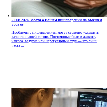
22.08.2024
Забота о Вашем пищеварении на высшем
уровне
Проблемы с пищеварением могут серьезно ухудшить
качество вашей жизни. Постоянные боли в животе,
изжога, вздутие или нерегулярный стул — это лишь
часть ...